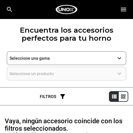
Encuentra los accesorios
perfectos para tu horno
Seleccione una gama
Seleccione un producto
FILTROS
Vaya, ningún accesorio coincide con los
filtros seleccionados.