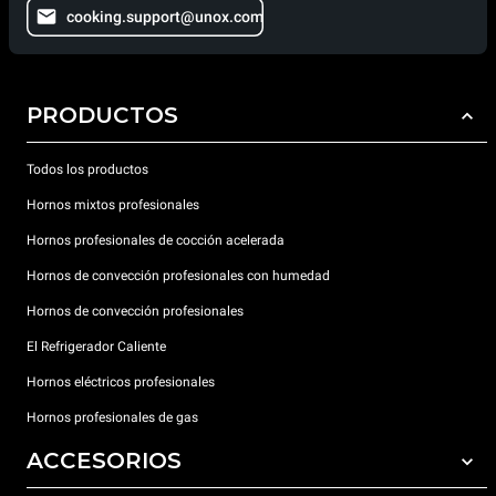
cooking.support@unox.com
PRODUCTOS
Todos los productos
Hornos mixtos profesionales
Hornos profesionales de cocción acelerada
Hornos de convección profesionales con humedad
Hornos de convección profesionales
El Refrigerador Caliente
Hornos eléctricos profesionales
Hornos profesionales de gas
ACCESORIOS