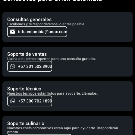
Consultas generales
Escríbenos y te responderemos lo antes posible.
info.colombia@unox.com
Soporte de ventas
Llama a nuestros expertos para una consulta gratuita.
+57 301 502 8903
Soporte técnico
Nuestros técnicos están listos para ayudarte. Llámalos.
+57 300 702 1899
Soporte culinario
Nuestros chefs corporativos están aquí para ayudarte. Responderán
pronto.