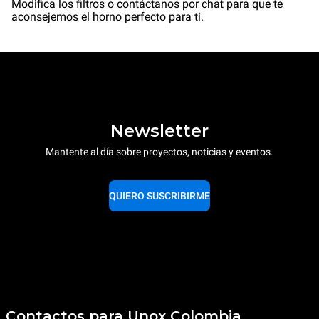
Modifica los filtros o contáctanos por chat para que te
aconsejemos el horno perfecto para ti.
Newsletter
Mantente al día sobre proyectos, noticias y eventos.
QUIERO SUSCRIBIRME
Contactos para Unox Colombia