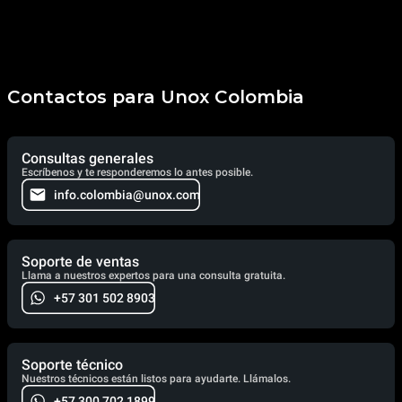
Contactos para Unox Colombia
Consultas generales
Escríbenos y te responderemos lo antes posible.
info.colombia@unox.com
Soporte de ventas
Llama a nuestros expertos para una consulta gratuita.
+57 301 502 8903
Soporte técnico
Nuestros técnicos están listos para ayudarte. Llámalos.
+57 300 702 1899