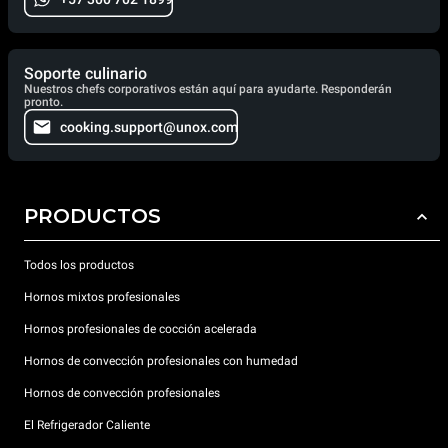
Soporte culinario
Nuestros chefs corporativos están aquí para ayudarte. Responderán
pronto.
cooking.support@unox.com
PRODUCTOS
Todos los productos
Hornos mixtos profesionales
Hornos profesionales de cocción acelerada
Hornos de convección profesionales con humedad
Hornos de convección profesionales
El Refrigerador Caliente