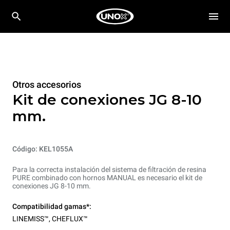
Otros accesorios
Kit de conexiones JG 8-10
mm.
Código: KEL1055A
Para la correcta instalación del sistema de filtración de resina
PURE combinado con hornos MANUAL es necesario el kit de
conexiones JG 8-10 mm.
Compatibilidad gamas*:
LINEMISS™
,
CHEFLUX™