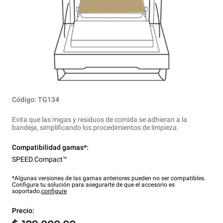
Código: TG134
Evita que las migas y residuos de comida se adhieran a la
bandeja, simplificando los procedimientos de limpieza.
Compatibilidad gamas*:
SPEED.Compact™
*Algunas versiones de las gamas anteriores pueden no ser compatibles.
Configura tu solución para asegurarte de que el accesorio es
soportado.
configure
Precio: