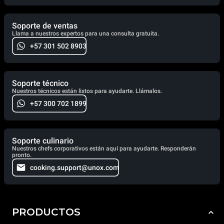
Soporte de ventas
Llama a nuestros expertos para una consulta gratuita.
+57 301 502 8903
Soporte técnico
Nuestros técnicos están listos para ayudarte. Llámalos.
+57 300 702 1899
Soporte culinario
Nuestros chefs corporativos están aquí para ayudarte. Responderán
pronto.
cooking.support@unox.com
PRODUCTOS