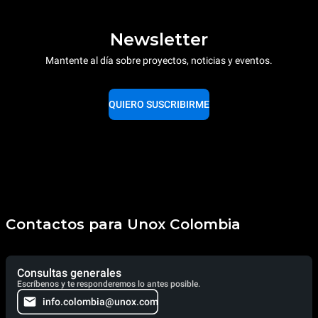
Newsletter
Mantente al día sobre proyectos, noticias y eventos.
QUIERO SUSCRIBIRME
Contactos para Unox Colombia
Consultas generales
Escríbenos y te responderemos lo antes posible.
info.colombia@unox.com