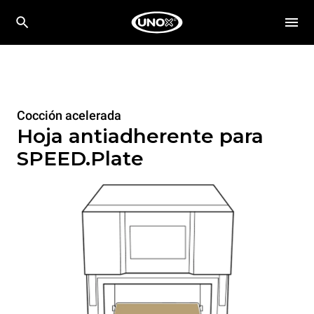
Cocción acelerada
Hoja antiadherente para
SPEED.Plate