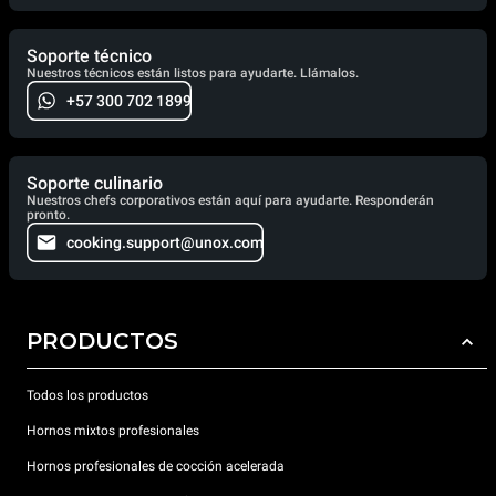
Soporte técnico
Nuestros técnicos están listos para ayudarte. Llámalos.
+57 300 702 1899
Soporte culinario
Nuestros chefs corporativos están aquí para ayudarte. Responderán
pronto.
cooking.support@unox.com
PRODUCTOS
Todos los productos
Hornos mixtos profesionales
Hornos profesionales de cocción acelerada