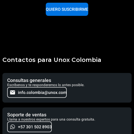
QUIERO SUSCRIBIRME
Contactos para Unox Colombia
Consultas generales
Escríbenos y te responderemos lo antes posible.
info.colombia@unox.com
Soporte de ventas
Llama a nuestros expertos para una consulta gratuita.
+57 301 502 8903