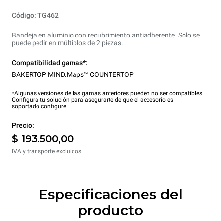
Código: TG462
Bandeja en aluminio con recubrimiento antiadherente. Solo se
puede pedir en múltiplos de 2 piezas.
Compatibilidad gamas*:
BAKERTOP MIND.Maps™ COUNTERTOP
*Algunas versiones de las gamas anteriores pueden no ser compatibles.
Configura tu solución para asegurarte de que el accesorio es
soportado.
configure
Precio:
$ 193.500,00
IVA y transporte excluidos
Especificaciones del
producto