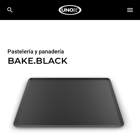
Pastelería y panadería
BAKE.BLACK