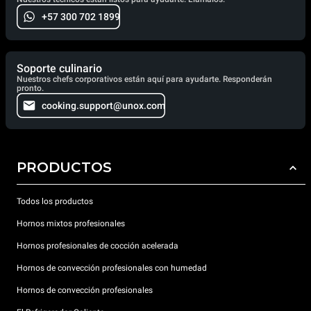
+57 300 702 1899
Soporte culinario
Nuestros chefs corporativos están aquí para ayudarte. Responderán
pronto.
cooking.support@unox.com
PRODUCTOS
Todos los productos
Hornos mixtos profesionales
Hornos profesionales de cocción acelerada
Hornos de convección profesionales con humedad
Hornos de convección profesionales