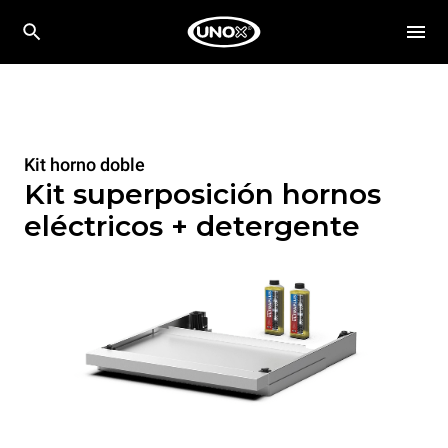
Kit horno doble
Kit superposición hornos
eléctricos + detergente