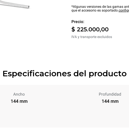
*Algunas versiones de las gamas ant
que el accesorio es soportado.
config
Precio:
$ 225.000,00
IVA y transporte excluidos
Especificaciones del producto
Ancho
Profundidad
144 mm
144 mm