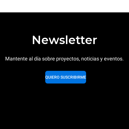
Newsletter
Mantente al día sobre proyectos, noticias y eventos.
QUIERO SUSCRIBIRME