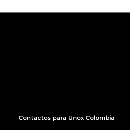
Contactos para Unox Colombia