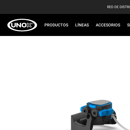
RED DE DISTR
PRODUCTOS
LÍNEAS
ACCESORIOS
S