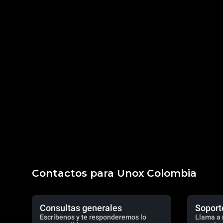
Contactos para Unox Colombia
Consultas generales
Soport
Escríbenos y te responderemos lo
Llama a 