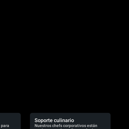
Soporte culinario
 para
Nuestros chefs corporativos están