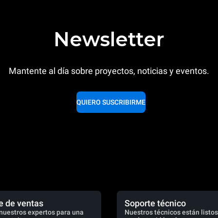
Newsletter
Mantente al día sobre proyectos, noticias y eventos.
QUIERO SUSCRIBIRME
e de ventas
Soporte técnico
nuestros expertos para una
Nuestros técnicos están listos