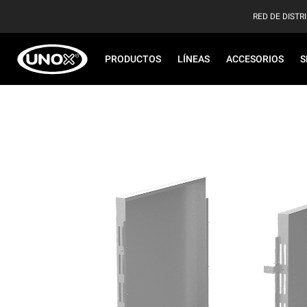
RED DE DISTR
PRODUCTOS
LÍNEAS
ACCESORIOS
S