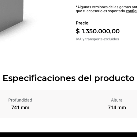
*Algunas versiones de las gamas ant
que el accesorio es soportado.
config
Precio:
$ 1.350.000,00
IVA y transporte excluidos
Especificaciones del producto
Profundidad
Altura
741 mm
714 mm