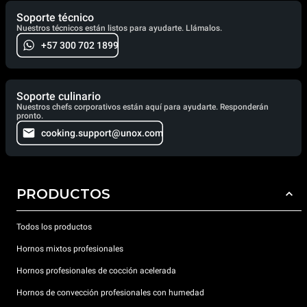
Soporte técnico
Nuestros técnicos están listos para ayudarte. Llámalos.
+57 300 702 1899
Soporte culinario
Nuestros chefs corporativos están aquí para ayudarte. Responderán
pronto.
cooking.support@unox.com
PRODUCTOS
Todos los productos
Hornos mixtos profesionales
Hornos profesionales de cocción acelerada
Hornos de convección profesionales con humedad