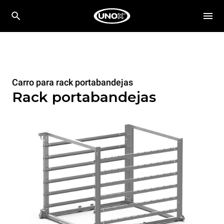
Carro para rack portabandejas
Rack portabandejas