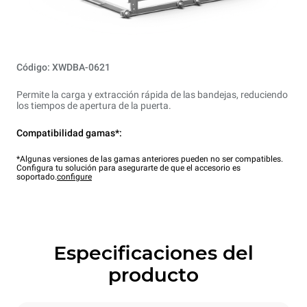
Código: XWDBA-0621
Permite la carga y extracción rápida de las bandejas, reduciendo
los tiempos de apertura de la puerta.
Compatibilidad gamas*:
*Algunas versiones de las gamas anteriores pueden no ser compatibles.
Configura tu solución para asegurarte de que el accesorio es
soportado.
configure
Especificaciones del
producto