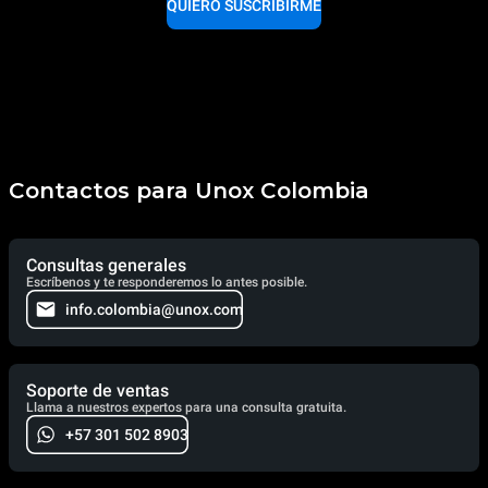
QUIERO SUSCRIBIRME
Contactos para Unox Colombia
Consultas generales
Escríbenos y te responderemos lo antes posible.
info.colombia@unox.com
Soporte de ventas
Llama a nuestros expertos para una consulta gratuita.
+57 301 502 8903