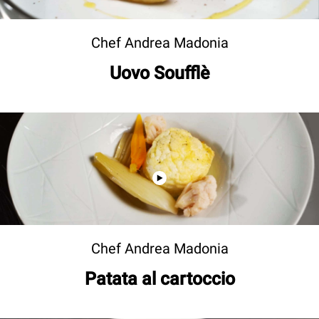
Chef Andrea Madonia
Uovo Soufflè
Chef Andrea Madonia
Patata al cartoccio