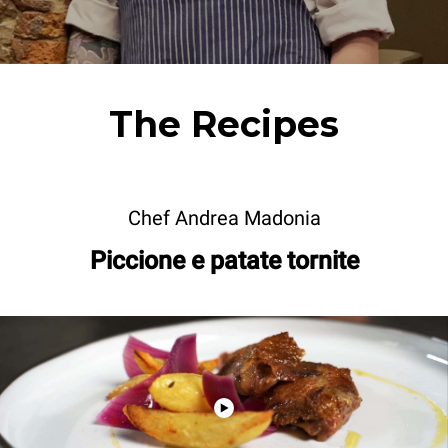
The Recipes
Chef Andrea Madonia
Piccione e patate tornite