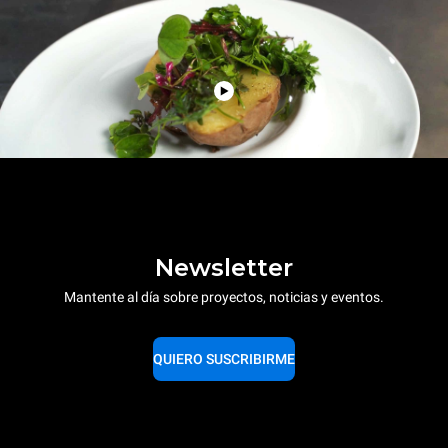
Newsletter
Mantente al día sobre proyectos, noticias y eventos.
QUIERO SUSCRIBIRME