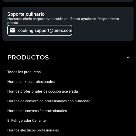
Soporte culinario
Nuestros chefs corporativos están aquí para ayudarte. Responderán
pronto.
cooking.support@unox.com
PRODUCTOS
Todos los productos
Hornos mixtos profesionales
Hornos profesionales de cocción acelerada
Hornos de convección profesionales con humedad
Hornos de convección profesionales
El Refrigerador Caliente
Hornos eléctricos profesionales