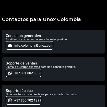
Contactos para Unox Colombia
Consultas generales
Escríbenos y te responderemos lo antes posible.
info.colombia@unox.com
Soporte de ventas
Llama a nuestros expertos para una consulta gratuita.
+57 301 502 8903
Soporte técnico
Nuestros técnicos están listos para ayudarte. Llámalos.
+57 300 702 1899