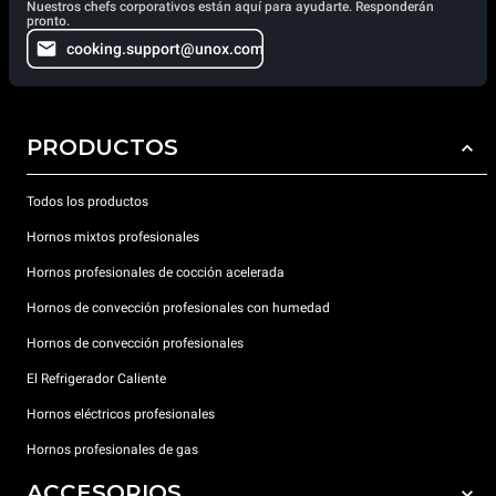
Nuestros chefs corporativos están aquí para ayudarte. Responderán
pronto.
cooking.support@unox.com
PRODUCTOS
Todos los productos
Hornos mixtos profesionales
Hornos profesionales de cocción acelerada
Hornos de convección profesionales con humedad
Hornos de convección profesionales
El Refrigerador Caliente
Hornos eléctricos profesionales
Hornos profesionales de gas
ACCESORIOS