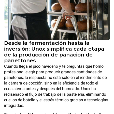
Desde la fermentación hasta la
inversión: Unox simplifica cada etapa
de la producción de panación de
panettones
Cuando llega el pico navideño y te preguntas qué horno
profesional elegir para producir grandes cantidades de
panetones, la respuesta no está solo en el rendimiento de
la cámara de cocción, sino en la eficiencia de todo el
ecosistema antes y después del horneado. Unox ha
rediseñado el flujo de trabajo de la pastelería, eliminando
cuellos de botella y el estrés térmico gracias a tecnologías
integradas.