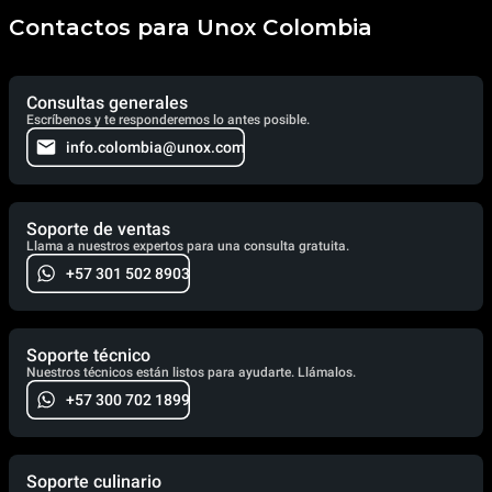
Contactos para Unox Colombia
Consultas generales
Escríbenos y te responderemos lo antes posible.
info.colombia@unox.com
Soporte de ventas
Llama a nuestros expertos para una consulta gratuita.
+57 301 502 8903
Soporte técnico
Nuestros técnicos están listos para ayudarte. Llámalos.
+57 300 702 1899
Soporte culinario