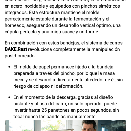
en acero inoxidable y equipados con pinchos simétricos
integrados. Esta estructura mantiene el molde
perfectamente estable durante la fermentación y el
horneado, asegurando un desarrollo vertical óptimo, una
cúpula perfecta y una miga suave y uniforme.
En combinación con estas bandejas, el sistema de carros
BAKE.Rest
revoluciona completamente la manipulación
post-horneado:
El molde de papel permanece fijado a la bandeja
preparada a través del pincho, por lo que la masa
crece y se desarrolla directamente alrededor de él, sin
riesgo de colapso ni deformación.
En el momento de la descarga, gracias al diseño
aislante y al asa del carro, un solo operador puede
invertir hasta 25 panetones en pocos segundos, sin
tocar nunca las bandejas manualmente.