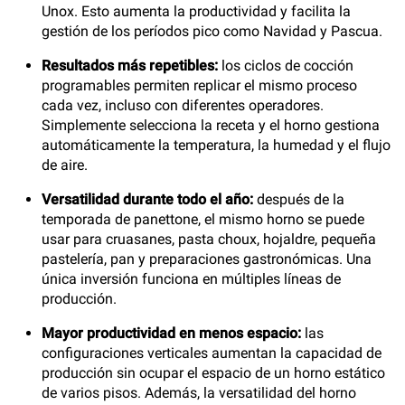
Unox. Esto aumenta la productividad y facilita la
gestión de los períodos pico como Navidad y Pascua.
Resultados más repetibles:
los ciclos de cocción
programables permiten replicar el mismo proceso
cada vez, incluso con diferentes operadores.
Simplemente selecciona la receta y el horno gestiona
automáticamente la temperatura, la humedad y el flujo
de aire.
Versatilidad durante todo el año:
después de la
temporada de panettone, el mismo horno se puede
usar para cruasanes, pasta choux, hojaldre, pequeña
pastelería, pan y preparaciones gastronómicas. Una
única inversión funciona en múltiples líneas de
producción.
Mayor productividad en menos espacio:
las
configuraciones verticales aumentan la capacidad de
producción sin ocupar el espacio de un horno estático
de varios pisos. Además, la versatilidad del horno