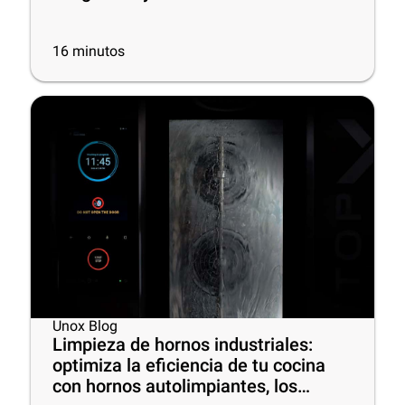
16
minutos
Unox Blog
Limpieza de hornos industriales:
optimiza la eficiencia de tu cocina
con hornos autolimpiantes, los