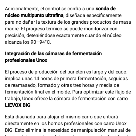
Adicionalmente, el control se confía a una
sonda de
núcleo multipunto ultrafina
, diseñada específicamente
para no dañar la textura de los grandes productos de masa
madre. El progreso térmico se puede monitorizar con
precisión, deteniéndose exactamente cuando el núcleo
alcanza los 90–94°C.
Integración de las cámaras de fermentación
profesionales Unox
El proceso de producción del panetón es largo y delicado:
implica unas 14 horas de primera fermentación, seguidas
de reamasado, formado y otras tres horas y media de
fermentación final en el molde. Para optimizar este flujo de
trabajo, Unox ofrece la cámara de fermentación con carro
LIEVOX BIG
.
Está diseñada para alojar el mismo carro que entrará
directamente en los hornos profesionales con carro Unox
BIG. Esto elimina la necesidad de manipulación manual de