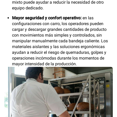
mixto puede ayudar a reducir la necesidad de otro
equipo dedicado.
Mayor seguridad y confort operativo:
en las
configuraciones con carro, los operadores pueden
cargar y descargar grandes cantidades de producto
con movimientos más simples y controlados, sin
manipular manualmente cada bandeja caliente. Los
materiales aislantes y las soluciones ergonómicas
ayudan a reducir el riesgo de quemaduras, golpes y
operaciones incómodas durante los momentos de
mayor intensidad de la producción.