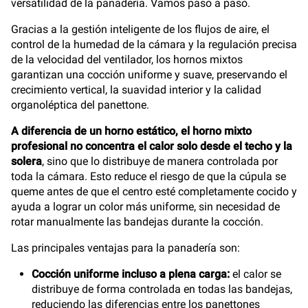
versatilidad de la panadería. Vamos paso a paso.
Gracias a la gestión inteligente de los flujos de aire, el
control de la humedad de la cámara y la regulación precisa
de la velocidad del ventilador, los hornos mixtos
garantizan una cocción uniforme y suave, preservando el
crecimiento vertical, la suavidad interior y la calidad
organoléptica del panettone.
A diferencia de un horno estático, el horno mixto
profesional no concentra el calor solo desde el techo y la
solera
, sino que lo distribuye de manera controlada por
toda la cámara. Esto reduce el riesgo de que la cúpula se
queme antes de que el centro esté completamente cocido y
ayuda a lograr un color más uniforme, sin necesidad de
rotar manualmente las bandejas durante la cocción.
Las principales ventajas para la panadería son:
Cocción uniforme incluso a plena carga:
el calor se
distribuye de forma controlada en todas las bandejas,
reduciendo las diferencias entre los panettones