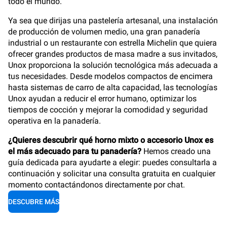
todo el mundo.
Ya sea que dirijas una pastelería artesanal, una instalación
de producción de volumen medio, una gran panadería
industrial o un restaurante con estrella Michelin que quiera
ofrecer grandes productos de masa madre a sus invitados,
Unox proporciona la solución tecnológica más adecuada a
tus necesidades. Desde modelos compactos de encimera
hasta sistemas de carro de alta capacidad, las tecnologías
Unox ayudan a reducir el error humano, optimizar los
tiempos de cocción y mejorar la comodidad y seguridad
operativa en la panadería.
¿Quieres descubrir qué horno mixto o accesorio Unox es
el más adecuado para tu panadería?
Hemos creado una
guía dedicada para ayudarte a elegir: puedes consultarla a
continuación y solicitar una consulta gratuita en cualquier
momento contactándonos directamente por chat.
DESCUBRE MÁS