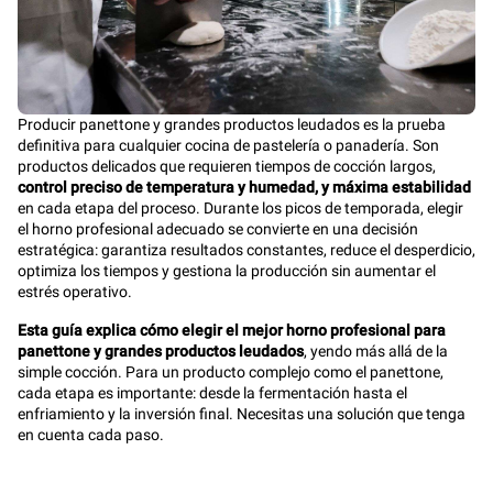
Producir panettone y grandes productos leudados es la prueba
definitiva para cualquier cocina de pastelería o panadería. Son
productos delicados que requieren tiempos de cocción largos,
control preciso de temperatura y humedad, y máxima estabilidad
en cada etapa del proceso. Durante los picos de temporada, elegir
el horno profesional adecuado se convierte en una decisión
estratégica: garantiza resultados constantes, reduce el desperdicio,
optimiza los tiempos y gestiona la producción sin aumentar el
estrés operativo.
Esta guía explica cómo elegir el mejor horno profesional para
panettone y grandes productos leudados
, yendo más allá de la
simple cocción. Para un producto complejo como el panettone,
cada etapa es importante: desde la fermentación hasta el
enfriamiento y la inversión final. Necesitas una solución que tenga
en cuenta cada paso.