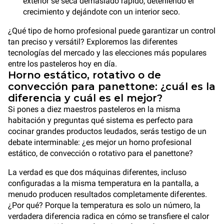
exterior se seca demasiado rápido, deteniendo el
crecimiento y dejándote con un interior seco.
¿Qué tipo de horno profesional puede garantizar un control
tan preciso y versátil? Exploremos las diferentes
tecnologías del mercado y las elecciones más populares
entre los pasteleros hoy en día.
Horno estático, rotativo o de
convección para panettone: ¿cuál es la
diferencia y cuál es el mejor?
Si pones a diez maestros pasteleros en la misma
habitación y preguntas qué sistema es perfecto para
cocinar grandes productos leudados, serás testigo de un
debate interminable: ¿es mejor un horno profesional
estático, de convección o rotativo para el panettone?
La verdad es que dos máquinas diferentes, incluso
configuradas a la misma temperatura en la pantalla, a
menudo producen resultados completamente diferentes.
¿Por qué? Porque la temperatura es solo un número, la
verdadera diferencia radica en cómo se transfiere el calor