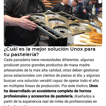
¿Cuál es la mejor solución Unox para
tu pastelería?
Cada panadería tiene necesidades diferentes: algunas
producen pocos grandes productos de masa madre
artesanales de la más alta calidad, otras deben gestionar
picos estacionales con cientos de piezas al día, y algunas
buscan una solución versátil capaz de operar todo el año
en múltiples líneas de producción. Por este motivo,
Unox
ha desarrollado un ecosistema completo de hornos
profesionales y accesorios de pastelería
, diseñados a
partir de la experiencia real de miles de profesionales en