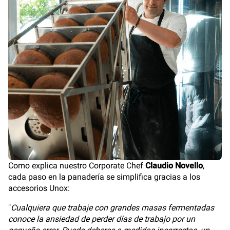
Como explica nuestro Corporate Chef
Claudio Novello
,
cada paso en la panadería se simplifica gracias a los
accesorios Unox:
"
Cualquiera que trabaje con grandes masas fermentadas
conoce la ansiedad de perder días de trabajo por un