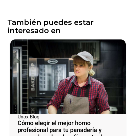
También puedes estar
interesado en
Unox Blog
Cómo elegir el mejor horno
profesional para tu panadería y