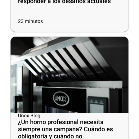
responder a los desafíos actuales
23
minutos
Unox Blog
¿Un horno profesional necesita
siempre una campana? Cuándo es
obligatoria y cuándo no