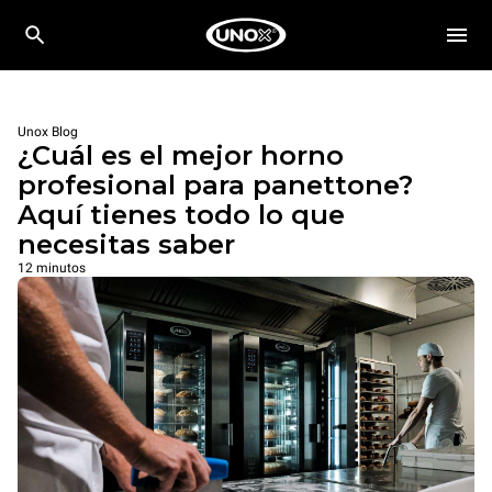
Unox Blog
¿Cuál es el mejor horno
profesional para panettone?
Aquí tienes todo lo que
necesitas saber
12 minutos