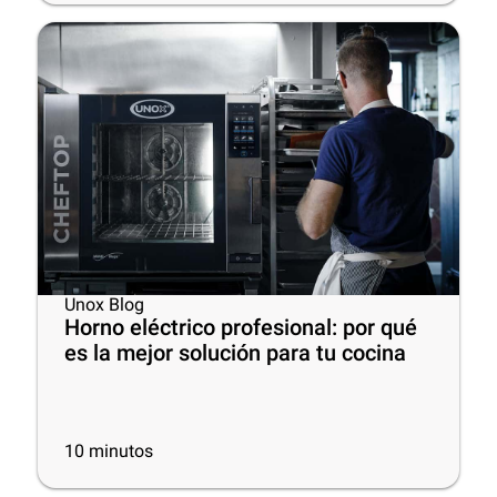
Unox Blog
Horno eléctrico profesional: por qué
es la mejor solución para tu cocina
10
minutos