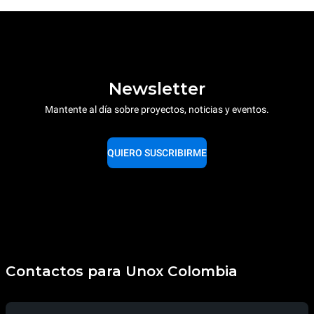
Newsletter
Mantente al día sobre proyectos, noticias y eventos.
QUIERO SUSCRIBIRME
Contactos para Unox Colombia