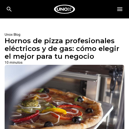
Unox Blog
Hornos de pizza profesionales
eléctricos y de gas: cómo elegir
el mejor para tu negocio
10 minutos