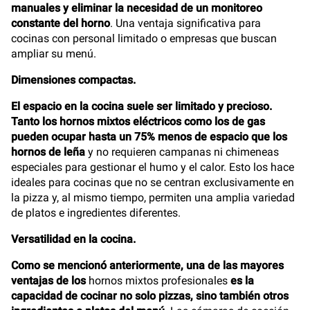
manuales y eliminar la necesidad de un monitoreo
constante del horno
. Una ventaja significativa para
cocinas con personal limitado o empresas que buscan
ampliar su menú.
Dimensiones compactas.
El espacio en la cocina suele ser limitado y precioso.
Tanto los hornos mixtos eléctricos como los de gas
pueden ocupar hasta un 75% menos de espacio que los
hornos de leña
y no requieren campanas ni chimeneas
especiales para gestionar el humo y el calor. Esto los hace
ideales para cocinas que no se centran exclusivamente en
la pizza y, al mismo tiempo, permiten una amplia variedad
de platos e ingredientes diferentes.
Versatilidad en la cocina.
Como se mencionó anteriormente, una de las mayores
ventajas de los
hornos mixtos profesionales
es la
capacidad de cocinar no solo pizzas, sino también otros