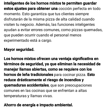
inteligentes de los hornos mixtos te permiten guardar
estos ajustes para obtener una
cocción perfecta en todo
momento. Esto garantiza que tus clientes siempre
disfrutarán de la misma pizza de alta calidad cuando
visiten tu negocio. Además, las funciones inteligentes
ayudan a evitar errores comunes, como pizzas quemadas,
que pueden ocurrir cuando el personal menos
experimentado está a cargo.
Mayor seguridad.
Los hornos mixtos ofrecen una ventaja significativa en
términos de seguridad, ya que eliminan la necesidad de
manejar llamas abiertas, como se requiere con los
hornos de leña tradicionales
para cocinar pizza.
Esto
reduce drásticamente el riesgo de incendios y
quemaduras accidentales
, que son preocupaciones
comunes en las cocinas que se enfrentan a altas
temperaturas y llamas vivas.
Ahorro de energía e impacto ambiental.