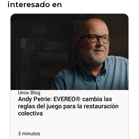
interesado en
Unox Blog
Andy Petrie: EVEREO® cambia las
reglas del juego para la restauración
colectiva
3
minutos