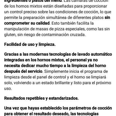
ingredientes o platos del menú
. Las cámaras de cocción
de los hornos mixtos están diseñadas para proporcionar
un control preciso sobre las condiciones de cocción, lo que
permite la preparación simultánea de diferentes platos
sin
comprometer su calidad
. Esto también facilita la
manipulación de masas de pizza especiales, como las sin
gluten, sin riesgo de contaminación cruzada.
Facilidad de uso y limpieza.
Gracias a las modernas tecnologías de lavado automático
integradas en los hornos mixtos, el personal ya no
necesita dedicar mucho tiempo a la limpieza del horno
después del servicio
. Simplemente inicia el programa de
limpieza desde el panel de control y el horno se limpiará
solo, volviendo a un estado brillante y listo para el próximo
uso.
Resultados repetibles y estandarizados.
Una vez que hayas establecido los parámetros de cocción
para obtener el resultado deseado, las tecnologías