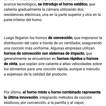
avance tecnológico,
se introdujo el horno estático
, que
calienta gradualmente la cámara utilizando dos
resistencias eléctricas, una en la parte superior y otra en la
parte inferior del horno.
Luego llegaron los hornos
de convección
, que mejoraron la
distribución del calor a través de un ventilador, asegurando
una cocción más uniforme. Algunas empresas utilizan
hornos de convección con sistemas de impacto
, que
generalmente se encuentran en
hornos rápidos u hornos
de cinta
, que soplan aire caliente a altas velocidades sobre
los alimentos para una cocción rápida, aunque a menudo
a expensas de la calidad del producto.
Por último,
el horno mixto u horno combinado representa
la última innovación
, integrando métodos de cocción
estáticos, por convección, a la parrilla y al vapor,