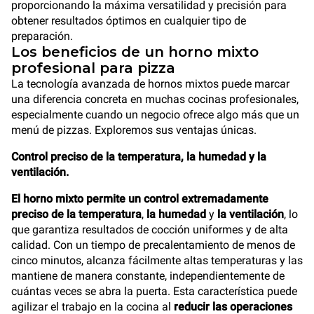
proporcionando la máxima versatilidad y precisión para
obtener resultados óptimos en cualquier tipo de
preparación.
Los beneficios de un horno mixto
profesional para pizza
La tecnología avanzada de hornos mixtos puede marcar
una diferencia concreta en muchas cocinas profesionales,
especialmente cuando un negocio ofrece algo más que un
menú de pizzas. Exploremos sus ventajas únicas.
Control preciso de la temperatura, la humedad y la
ventilación.
El horno mixto permite un control extremadamente
preciso de la temperatura
,
la humedad
y
la ventilación
, lo
que garantiza resultados de cocción uniformes y de alta
calidad. Con un tiempo de precalentamiento de menos de
cinco minutos, alcanza fácilmente altas temperaturas y las
mantiene de manera constante, independientemente de
cuántas veces se abra la puerta. Esta característica puede
agilizar el trabajo en la cocina al
reducir las operaciones