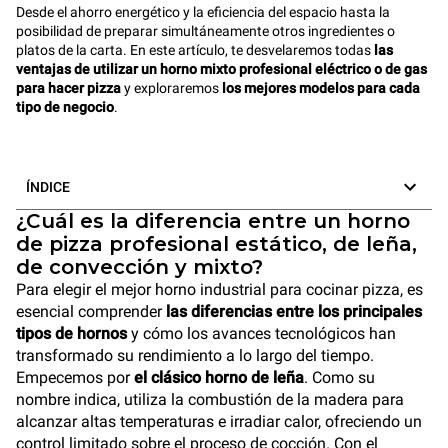
Desde el ahorro energético y la eficiencia del espacio hasta la
posibilidad de preparar simultáneamente otros ingredientes o
platos de la carta. En este artículo, te desvelaremos todas
las
ventajas de utilizar un horno mixto profesional eléctrico o de gas
para hacer pizza
y exploraremos
los mejores modelos para cada
tipo de negocio
.
ÍNDICE
¿Cuál es la diferencia entre un horno
de pizza profesional estático, de leña,
de convección y mixto?
Para elegir el mejor horno industrial para cocinar pizza, es
esencial comprender
las diferencias entre los principales
tipos de hornos
y cómo los avances tecnológicos han
transformado su rendimiento a lo largo del tiempo.
Empecemos por
el clásico horno de leña
. Como su
nombre indica, utiliza la combustión de la madera para
alcanzar altas temperaturas e irradiar calor, ofreciendo un
control limitado sobre el proceso de cocción. Con el