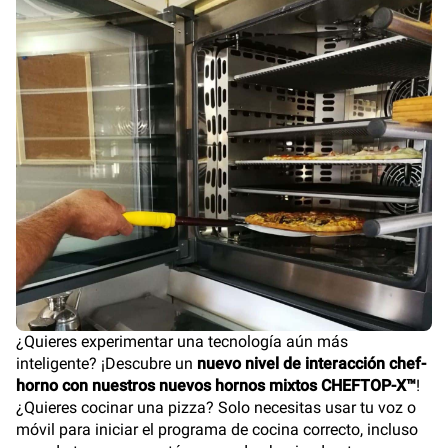
¿Quieres experimentar una tecnología aún más
inteligente? ¡Descubre un
nuevo nivel de interacción chef-
horno con nuestros nuevos hornos mixtos CHEFTOP-X™
!
¿Quieres cocinar una pizza? Solo necesitas usar tu voz o
móvil para iniciar el programa de cocina correcto, incluso