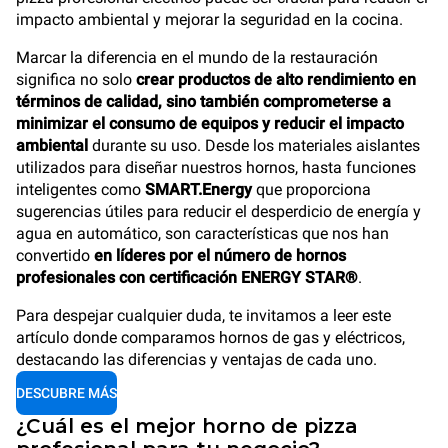
impacto ambiental y mejorar la seguridad en la cocina.
Marcar la diferencia en el mundo de la restauración
significa no solo
crear productos de alto rendimiento en
términos de calidad, sino también comprometerse a
minimizar el consumo de equipos y reducir el impacto
ambiental
durante su uso. Desde los materiales aislantes
utilizados para diseñar nuestros hornos, hasta funciones
inteligentes como
SMART.Energy
que proporciona
sugerencias útiles para reducir el desperdicio de energía y
agua en automático, son características que nos han
convertido
en líderes por el número de hornos
profesionales con certificación ENERGY STAR®
.
Para despejar cualquier duda, te invitamos a leer este
artículo donde comparamos hornos de gas y eléctricos,
destacando las diferencias y ventajas de cada uno.
DESCUBRE MÁS
¿Cuál es el mejor horno de pizza