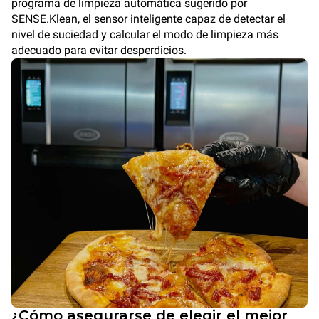
programa de limpieza automática sugerido por
SENSE.Klean, el sensor inteligente capaz de detectar el
nivel de suciedad y calcular el modo de limpieza más
adecuado para evitar desperdicios.
¿Cómo asegurarse de elegir el mejor