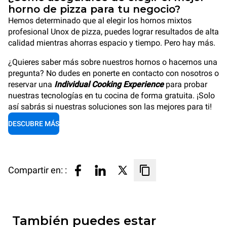
horno de pizza para tu negocio?
Hemos determinado que al elegir los hornos mixtos
profesional Unox de pizza, puedes lograr resultados de alta
calidad mientras ahorras espacio y tiempo. Pero hay más.
¿Quieres saber más sobre nuestros hornos o hacernos una
pregunta? No dudes en ponerte en contacto con nosotros o
reservar una
Individual Cooking Experience
para probar
nuestras tecnologías en tu cocina de forma gratuita. ¡Solo
así sabrás si nuestras soluciones son las mejores para ti!
DESCUBRE MÁS
Compartir en: :
También puedes estar