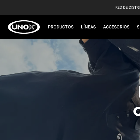
RED DE DISTR
PRODUCTOS
LÍNEAS
ACCESORIOS
S