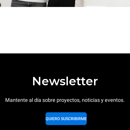
Newsletter
Mantente al día sobre proyectos, noticias y eventos.
QUIERO SUSCRIBIRME