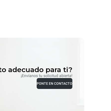
to adecuado para ti?
¡Envíanos tu solicitud abierta!
PONTE EN CONTACTO