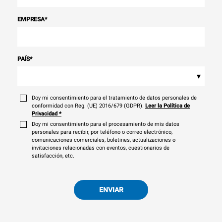
EMPRESA
*
PAÍS
*
▾
Doy mi consentimiento para el tratamiento de datos personales de
conformidad con Reg. (UE) 2016/679 (GDPR).
Leer la Política de
Privacidad
*
Doy mi consentimiento para el procesamiento de mis datos
personales para recibir, por teléfono o correo electrónico,
comunicaciones comerciales, boletines, actualizaciones o
invitaciones relacionadas con eventos, cuestionarios de
satisfacción, etc.
ENVIAR