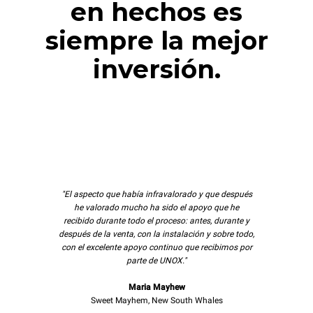
en hechos es
siempre la mejor
inversión.
"El aspecto que había infravalorado y que después
he valorado mucho ha sido el apoyo que he
recibido durante todo el proceso: antes, durante y
después de la venta, con la instalación y sobre todo,
con el excelente apoyo continuo que recibimos por
parte de UNOX."
Maria Mayhew
Sweet Mayhem, New South Whales