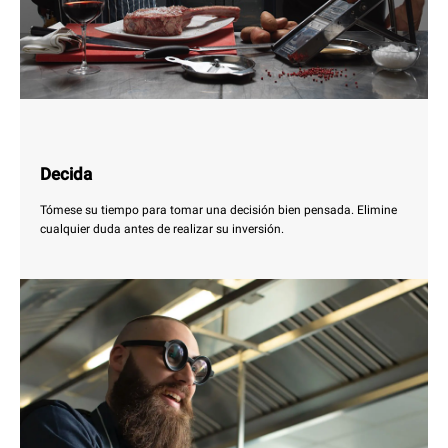
Decida
Tómese su tiempo para tomar una decisión bien pensada. Elimine
cualquier duda antes de realizar su inversión.