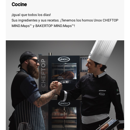
Cocine
¡Igual que todos los días!
Sus ingredientes y sus recetas. ¡Tenemos los hornos Unox CHEFTOP
MIND.Maps™ y BAKERTOP MIND.Maps™!