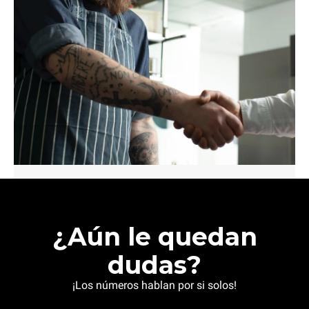
¿Aún le quedan
dudas?
¡Los números hablan por si solos!