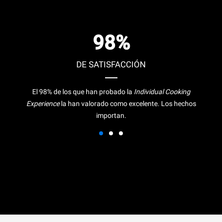
98%
DE SATISFACCIÓN
El 98% de los que han probado la
Individual Cooking
Experience
la han valorado como excelente. Los hechos
importan.