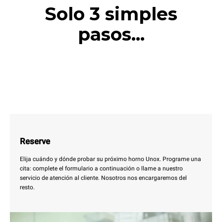
Solo 3 simples
pasos...
Reserve
Elija cuándo y dónde probar su próximo horno Unox. Programe una
cita: complete el formulario a continuación o llame a nuestro
servicio de atención al cliente. Nosotros nos encargaremos del
resto.