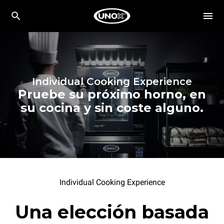
Individual Cooking Experience
Pruebe su próximo horno, en
su cocina y sin coste alguno.
Individual Cooking Experience
Una elección basada