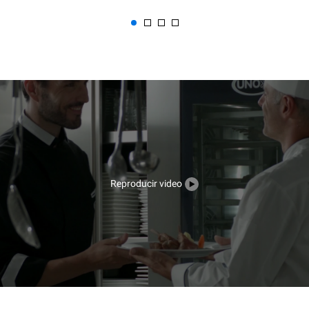
Reproducir video