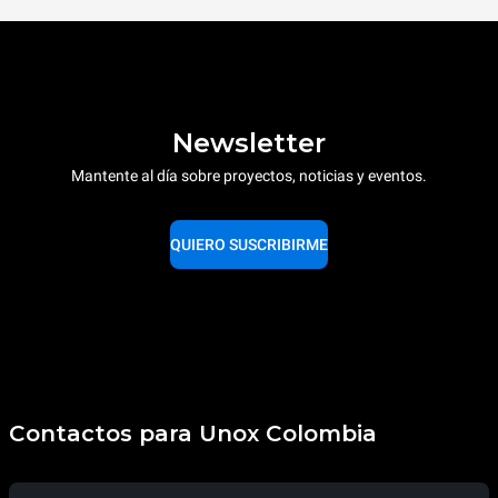
Newsletter
Mantente al día sobre proyectos, noticias y eventos.
QUIERO SUSCRIBIRME
Contactos para Unox Colombia