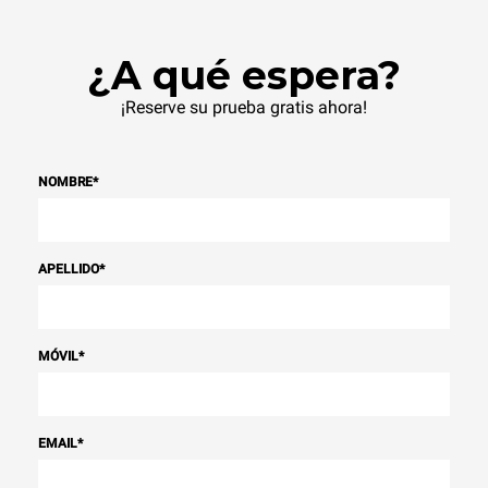
¿A qué espera?
¡Reserve su prueba gratis ahora!
NOMBRE
*
APELLIDO
*
MÓVIL
*
EMAIL
*