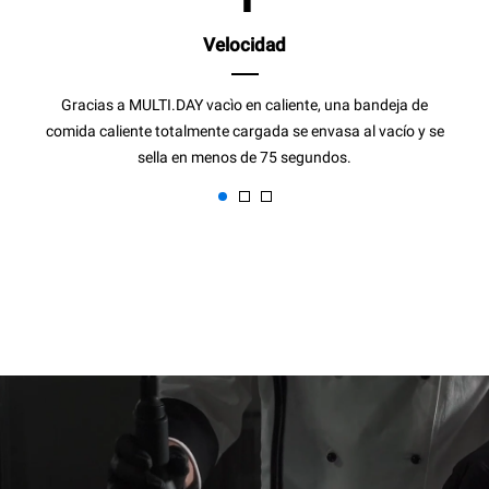
Velocidad
Gracias a MULTI.DAY vacìo en caliente, una bandeja de
comida caliente totalmente cargada se envasa al vacío y se
sella en menos de 75 segundos.