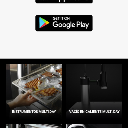
INSTRUMENTOS MULTI.DAY
VACÍO EN CALIENTE MULTI.DAY