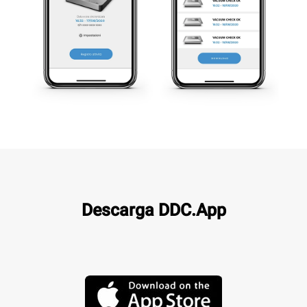
Descarga DDC.App