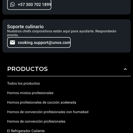
+57 300 702 1899
Soporte culinario
Nuestros chefs corporativos están aquí para ayudarte. Responderán
pronto.
cooking.support@unox.com
PRODUCTOS
Todos los productos
Hornos mixtos profesionales
Hornos profesionales de cocción acelerada
Hornos de convección profesionales con humedad
Hornos de convección profesionales
El Refrigerador Caliente