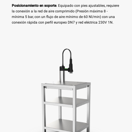
Posicionamiento en soporte
. Equipado con pies ajustables, requiere
la conexión a la red de aire comprimido (Presión máxima 8 -
mínima 5 bar, con un flujo de aire mínimo de 60 Nl/min) con una
conexión rápida con perfil europeo DN7 y red eléctrica 230V 1N.