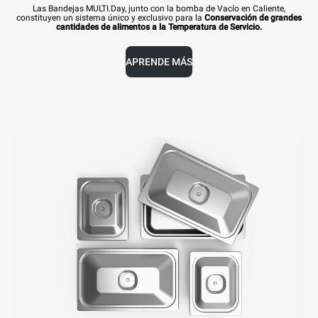
Las Bandejas MULTI.Day, junto con la bomba de Vacío en Caliente,
constituyen un sistema único y exclusivo para la
Conservación de grandes
cantidades de alimentos a la Temperatura de Servicio.
APRENDE MÁS