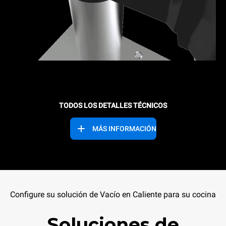
TODOS LOS DETALLES TÉCNICOS
MÁS INFORMACIÓN
Configure su solución de Vacío en Caliente para su cocina
Soluciones de