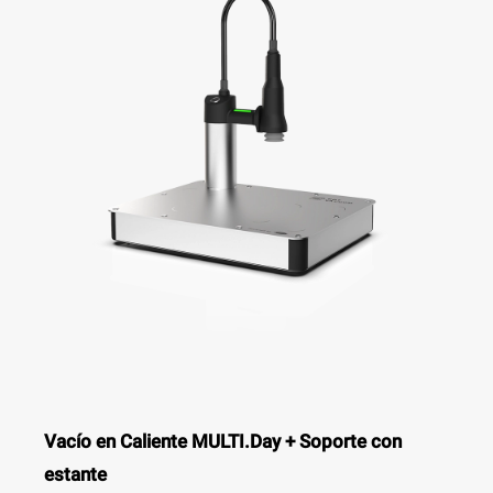
Vacío en Caliente MULTI.Day + Soporte con
estante