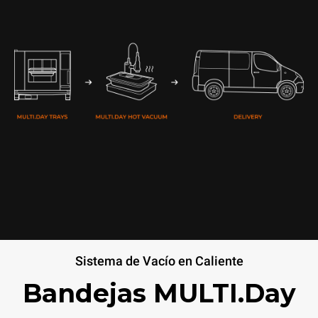
Sistema de Vacío en Caliente
Bandejas MULTI.Day