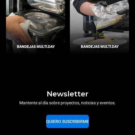
BANDEJAS MULTI.DAY
BANDEJAS MULTI.DAY
Newsletter
Mantente al día sobre proyectos, noticias y eventos.
QUIERO SUSCRIBIRME