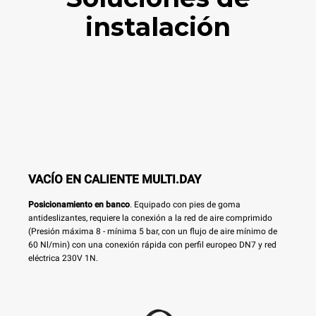
instalación
VACÍO EN CALIENTE MULTI.DAY
Posicionamiento en banco
. Equipado con pies de goma
antideslizantes, requiere la conexión a la red de aire comprimido
(Presión máxima 8 - mínima 5 bar, con un flujo de aire mínimo de
60 Nl/min) con una conexión rápida con perfil europeo DN7 y red
eléctrica 230V 1N.