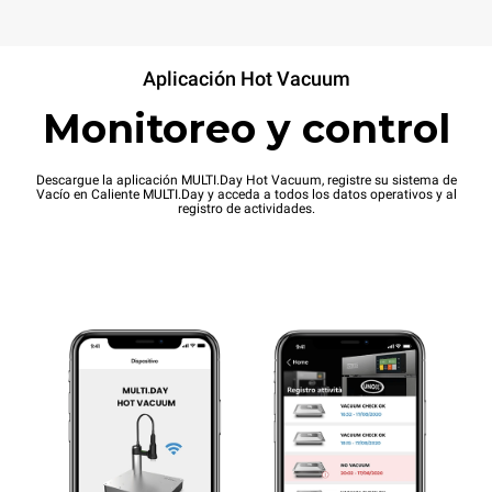
Aplicación Hot Vacuum
Monitoreo y control
Descargue la aplicación MULTI.Day Hot Vacuum, registre su sistema de
Vacío en Caliente MULTI.Day y acceda a todos los datos operativos y al
registro de actividades.