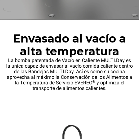
Envasado al vacío a
alta temperatura
La bomba patentada de Vacío en Caliente MULTI.Day es
la única capaz de envasar al vacío comida caliente dentro
de las Bandejas MULTI.Day. Así es como su cocina
aprovecha al máximo la Conservación de los Alimentos a
®
la Temperatura de Servicio EVEREO
y optimiza el
transporte de alimentos calientes.