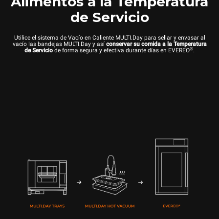
Alimentos a la Temperatura
de Servicio
Utilice el sistema de Vacío en Caliente MULTI.Day para sellar y envasar al
vacío las bandejas MULTI.Day y así
conservar su comida a la Temperatura
®
de Servicio
de forma segura y efectiva durante días en EVEREO
.