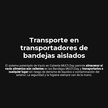
Transporte en
transportadores de
bandejas aislados
El sistema patentado de Vacío en Caliente MULTI.Day permite
almacenar al
vacío alimentos aún calientes
en las Bandejas MULTI.Day, y
transportarlos a
cualquier lugar
sin riesgo de derrame de líquidos o contaminación del
exterior. La seguridad y la higiene siempre van de la mano.