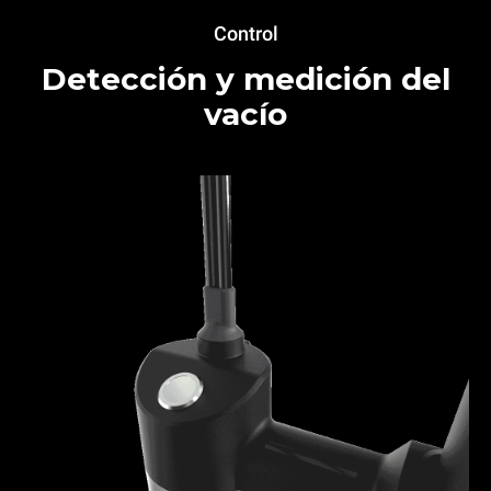
Control
Detección y medición del
vacío