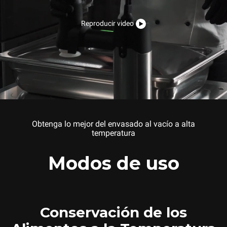
Reproducir video
Obtenga lo mejor del envasado al vacío a alta
temperatura
Modos de uso
Conservación de los