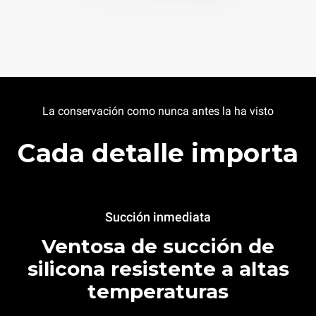
La conservación como nunca antes la ha visto
Cada detalle importa
Succión inmediata
Ventosa de succión de
silicona resistente a altas
temperaturas