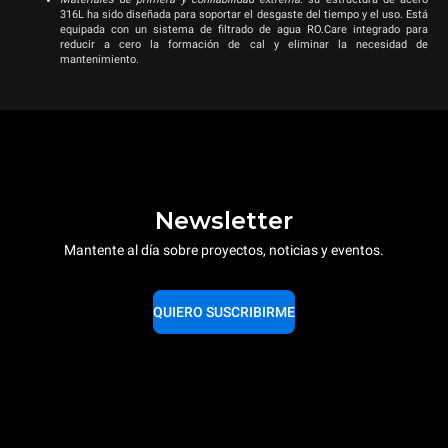
316L ha sido diseñada para soportar el desgaste del tiempo y el uso. Está
equipada con un sistema de filtrado de agua RO.Care integrado para
reducir a cero la formación de cal y eliminar la necesidad de
mantenimiento.
Newsletter
Mantente al día sobre proyectos, noticias y eventos.
QUIERO SUSCRIBIRME