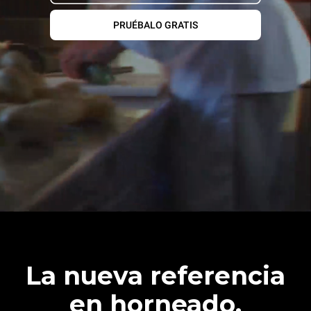
PRUÉBALO GRATIS
La nueva referencia
en horneado.