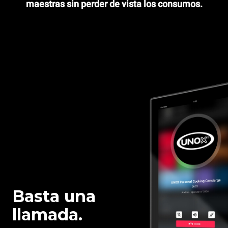
maestras sin perder de vista los consumos.
Basta una
llamada.