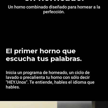
Un horno combinado diseñado para hornear a la
perfección.
El primer horno que
escucha tus palabras.
Inicia un programa de horneado, un ciclo de
lavado o precalienta tu horno con sólo decir
"HEY.Unox". Te entiende, hables el idioma que
hables.