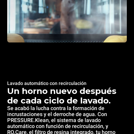
Lavado automático con recirculación
Un horno nuevo después
de cada ciclo de lavado.
Se acabó la lucha contra la formación de
incrustaciones y el derroche de agua. Con
PRESSURE.Klean, el sistema de lavado
automático con función de recirculación, y
RO.Care, el filtro de resina integrado, tu horno