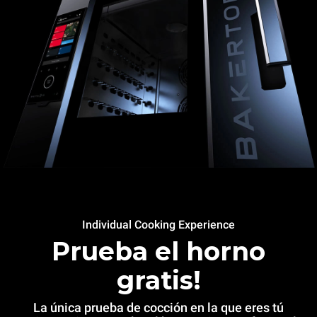
Individual Cooking Experience
Prueba el horno
gratis!
La única prueba de cocción en la que eres tú