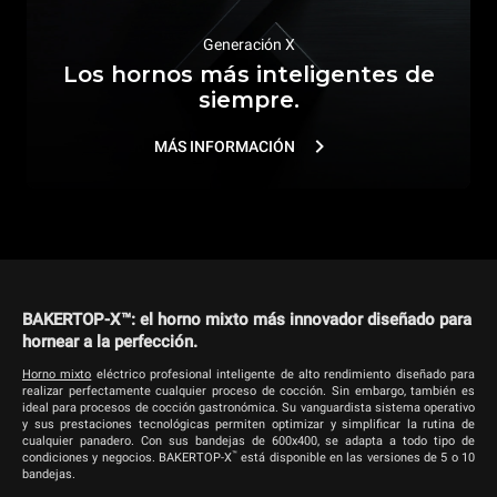
Generación X
Los hornos más inteligentes de
siempre.
MÁS INFORMACIÓN
BAKERTOP-X™: el horno mixto más innovador diseñado para
hornear a la perfección.
Horno mixto
eléctrico profesional inteligente de alto rendimiento diseñado para
realizar perfectamente cualquier proceso de cocción. Sin embargo, también es
ideal para procesos de cocción gastronómica. Su vanguardista sistema operativo
y sus prestaciones tecnológicas permiten optimizar y simplificar la rutina de
cualquier panadero. Con sus bandejas de 600x400, se adapta a todo tipo de
™
condiciones y negocios. BAKERTOP-X
está disponible en las versiones de 5 o 10
bandejas.