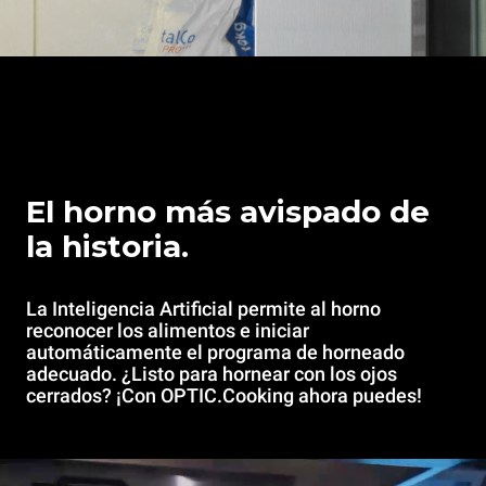
El horno más avispado de
la historia.
La Inteligencia Artificial permite al horno
reconocer los alimentos e iniciar
automáticamente el programa de horneado
adecuado. ¿Listo para hornear con los ojos
cerrados? ¡Con OPTIC.Cooking ahora puedes!