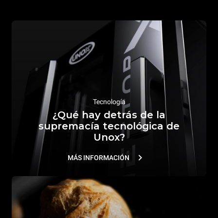
Tecnología
¿Qué hay detrás de la
supremacía tecnológica de
Unox?
MÁS INFORMACIÓN