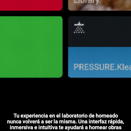
Tu experiencia en el laboratorio de horneado
nunca volverá a ser la misma. Una interfaz rápida,
inmersiva e intuitiva te ayudará a hornear obras