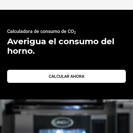
Calculadora de consumo de CO
2
Averigua el consumo del
horno.
CALCULAR AHORA