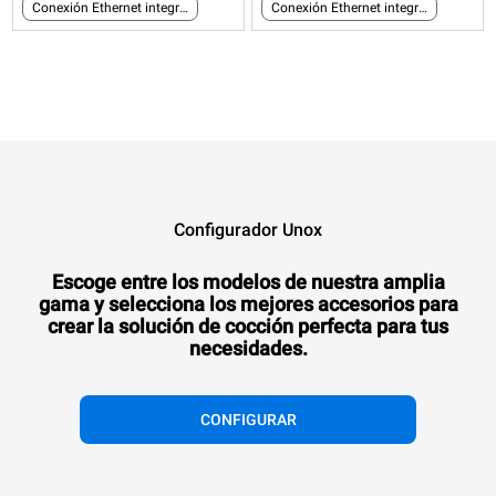
Conexión Ethernet integrada
Conexión Ethernet integrada
Configurador Unox
Escoge entre los modelos de nuestra amplia
gama y selecciona los mejores accesorios para
crear la solución de cocción perfecta para tus
necesidades.
CONFIGURAR