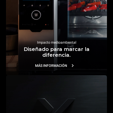
Impacto medioambiental
Diseñado para marcar la
diferencia.
MÁS INFORMACIÓN