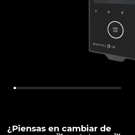
¿Piensas en cambiar de