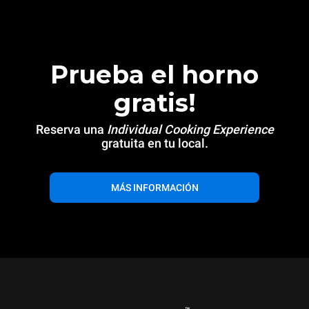
Prueba el horno
gratis!
Reserva una
Individual Cooking Experience
gratuita en tu local.
MÁS INFORMACIÓN