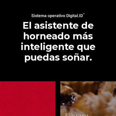
™
Sistema operativo Digital.ID
El asistente de
horneado más
inteligente que
puedas soñar.