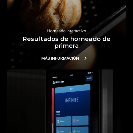
Horneado interactivo
Resultados de horneado de
primera
MÁS INFORMACIÓN