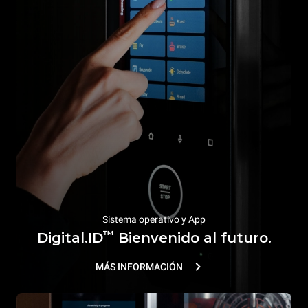
Sistema operativo y App
™
Digital.ID
Bienvenido al futuro.
MÁS INFORMACIÓN