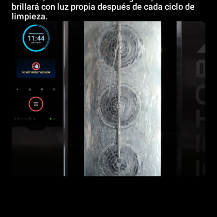
brillará con luz propia después de cada ciclo de
limpieza.