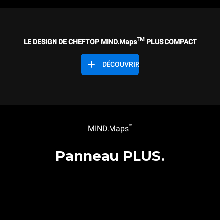
TM
LE DESIGN DE CHEFTOP MIND.Maps
PLUS COMPACT
DÉCOUVRIR
™
MIND.Maps
Panneau PLUS.