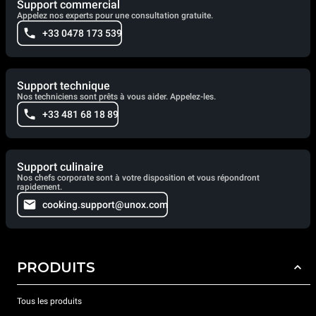
Support commercial
Appelez nos experts pour une consultation gratuite.
+33 0478 173 539
Support technique
Nos techniciens sont prêts à vous aider. Appelez-les.
+33 481 68 18 89
Support culinaire
Nos chefs corporate sont à votre disposition et vous répondront
rapidement.
cooking.support@unox.com
PRODUITS
Tous les produits