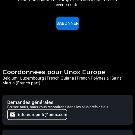
événements.
S'ABONNER
Coordonnées pour Unox Europe
Belgium | Luxembourg | French Guiana | French Polynesia | Saint
Martin (French part)
Demandes générales
Écrivez-nous, nous vous répondrons dans les plus brefs délais.
info.europe.fr@unox.com