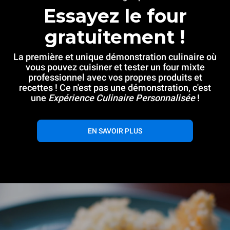
Essayez le four
gratuitement !
La première et unique démonstration culinaire où
vous pouvez cuisiner et tester un four mixte
professionnel avec vos propres produits et
recettes ! Ce n'est pas une démonstration, c'est
une
Expérience Culinaire Personnalisée
!
EN SAVOIR PLUS