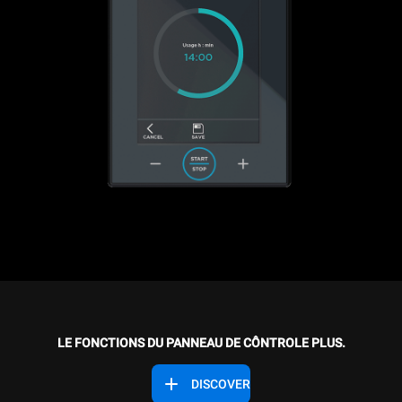
LE FONCTIONS DU PANNEAU DE CÔNTROLE PLUS.
DISCOVER