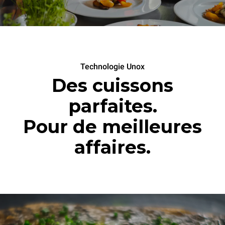
Technologie Unox
Des cuissons
parfaites.
Pour de meilleures
affaires.