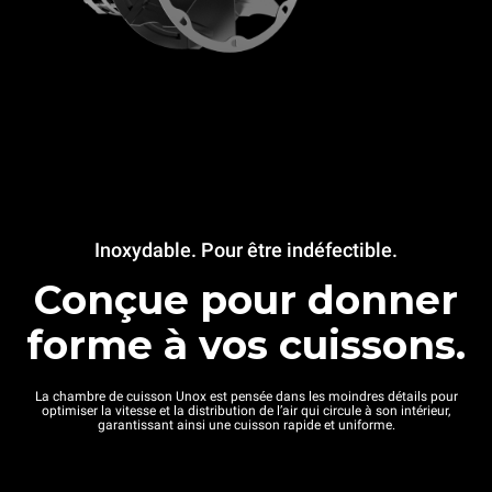
Inoxydable. Pour être indéfectible.
Conçue pour donner
forme à vos cuissons.
La chambre de cuisson Unox est pensée dans les moindres détails pour
optimiser la vitesse et la distribution de l’air qui circule à son intérieur,
garantissant ainsi une cuisson rapide et uniforme.