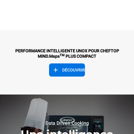
PERFORMANCE INTELLIGENTE UNOX POUR CHEFTOP
TM
MIND.Maps
PLUS COMPACT
DÉCOUVRIR
Data Driven Cooking