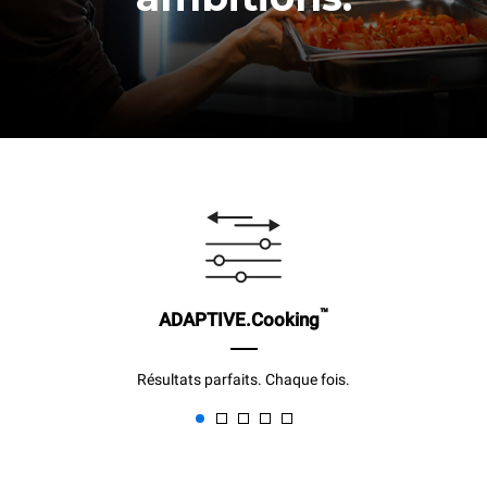
™
ADAPTIVE.Cooking
Résultats parfaits. Chaque fois.