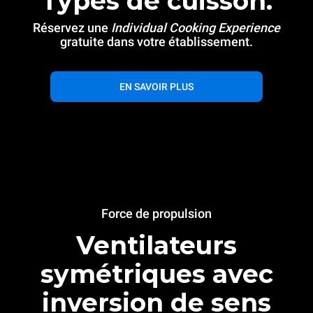
Types de cuisson.
Réservez une
Individual Cooking Experience
gratuite dans votre établissement.
EN SAVOIR PLUS
Force de propulsion
Ventilateurs
symétriques avec
inversion de sens