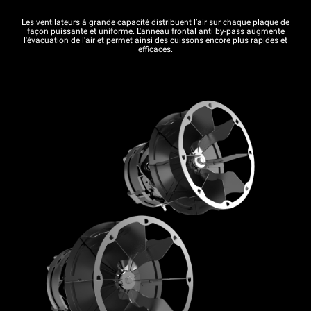
Les ventilateurs à grande capacité distribuent l’air sur chaque plaque de
façon puissante et uniforme. L'anneau frontal anti by-pass augmente
l'évacuation de l'air et permet ainsi des cuissons encore plus rapides et
efficaces.