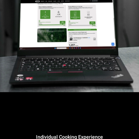
Individual Cooking Experience