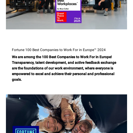
Fortune 100 Best Companies to Work For in Europe™ 2024
We are among the 100 Best Companies to Work For in Europe!
Transparency, talent development, and active feedback exchange
are the foundations of our work environment, where everyone is
empowered to excel and achieve their personal and professional
goals.