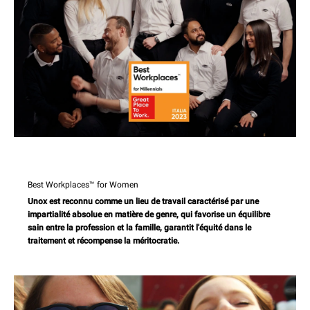
Best Workplaces™ for Women
Unox est reconnu comme un lieu de travail caractérisé par une
impartialité absolue en matière de genre, qui favorise un équilibre
sain entre la profession et la famille, garantit l'équité dans le
traitement et récompense la méritocratie.