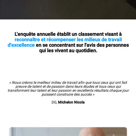
L'enquête annuelle établit un classement visant à
reconnaître et récompenser les milieux de travail
d'excellence
en se concentrant sur l'avis des personnes
qui les vivent au quotidien.
« Nous créons le meilleur milieu de travail afin que tous ceux qui ont fait
preuve de talent et de passion dans leurs études et tous ceux qui
transforment leur talent et leur passion en excellents résultats chaque jour
puissent construire des succès »
DG,
Michelon Nicola