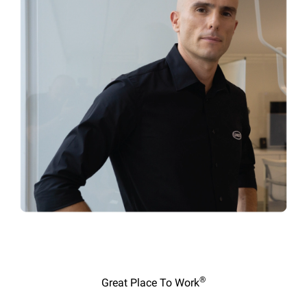
®
Great Place To Work