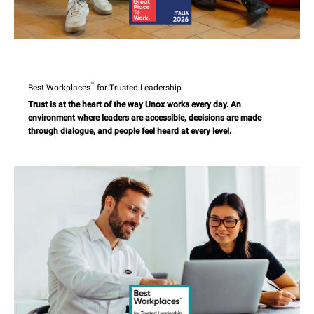
™
Best Workplaces
for Trusted Leadership
Trust is at the heart of the way Unox works every day. An
environment where leaders are accessible, decisions are made
through dialogue, and people feel heard at every level.