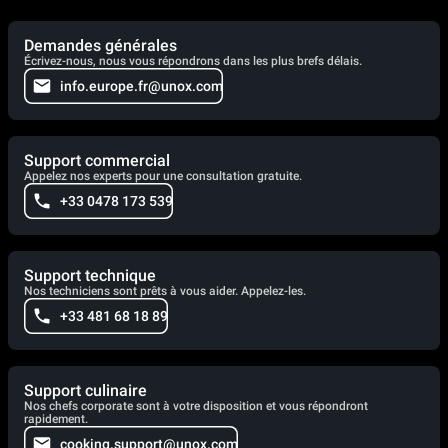
Demandes générales
Écrivez-nous, nous vous répondrons dans les plus brefs délais.
info.europe.fr@unox.com
Support commercial
Appelez nos experts pour une consultation gratuite.
+33 0478 173 539
Support technique
Nos techniciens sont prêts à vous aider. Appelez-les.
+33 481 68 18 89
Support culinaire
Nos chefs corporate sont à votre disposition et vous répondront
rapidement.
cooking.support@unox.com