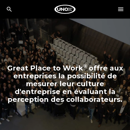
®
Great Place to Work
offre aux
entreprises la possibilité de
mesurer leur culture
d'entreprise en évaluant la
perception des collaborateurs.