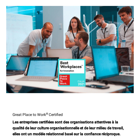
®
Great Place to Work
Certified
Les entreprises certifiées sont des organisations attentives à la
qualité de leur culture organisationnelle et de leur milieu de travail,
elles ont un modèle relationnel basé sur la confiance réciproque.