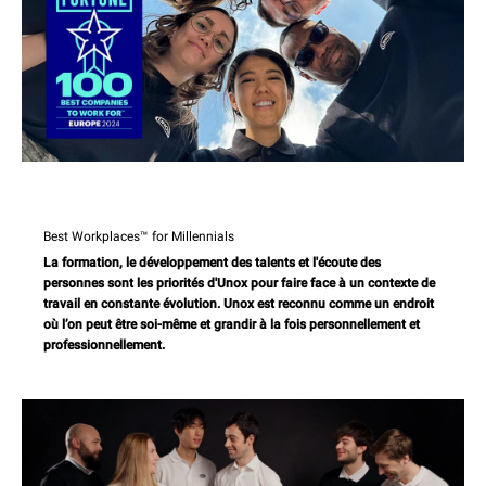
Best Workplaces™ for Millennials
La formation, le développement des talents et l'écoute des
personnes sont les priorités d'Unox pour faire face à un contexte de
travail en constante évolution. Unox est reconnu comme un endroit
où l’on peut être soi-même et grandir à la fois personnellement et
professionnellement.