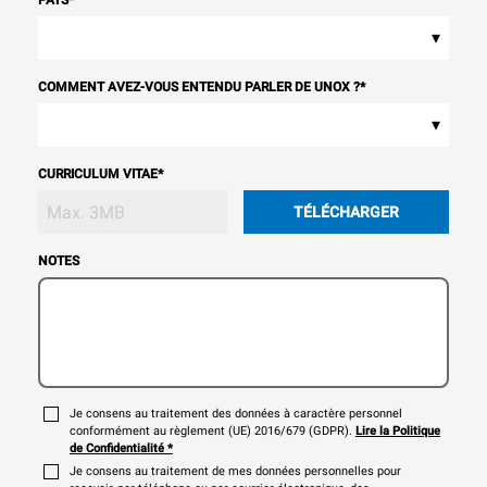
PAYS
*
▾
COMMENT AVEZ-VOUS ENTENDU PARLER DE UNOX ?
*
▾
CURRICULUM VITAE
*
TÉLÉCHARGER
NOTES
Je consens au traitement des données à caractère personnel
conformément au règlement (UE) 2016/679 (GDPR).
Lire la Politique
de Confidentialité
*
Je consens au traitement de mes données personnelles pour