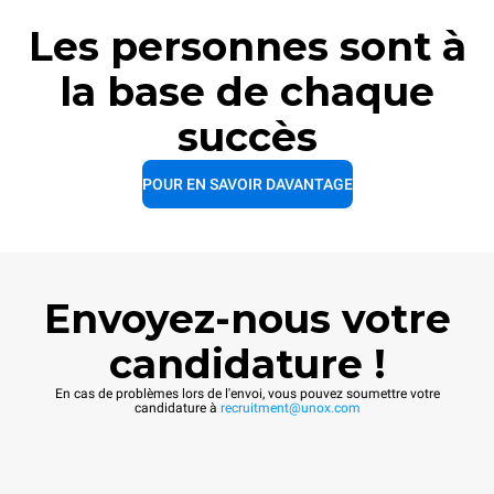
Les personnes sont à
la base de chaque
succès
POUR EN SAVOIR DAVANTAGE
Envoyez-nous votre
candidature !
En cas de problèmes lors de l'envoi, vous pouvez soumettre votre
candidature à
recruitment@unox.com​​​​​​​