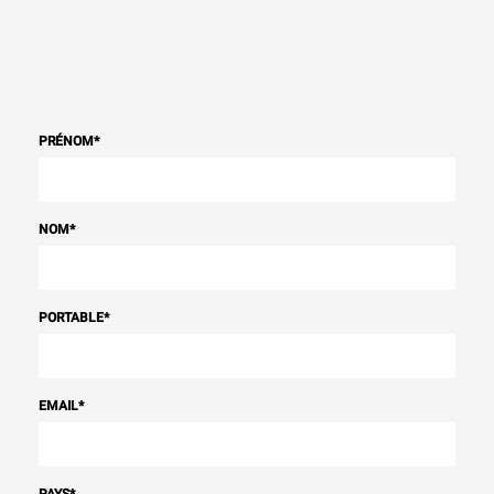
PRÉNOM
*
NOM
*
PORTABLE
*
EMAIL
*