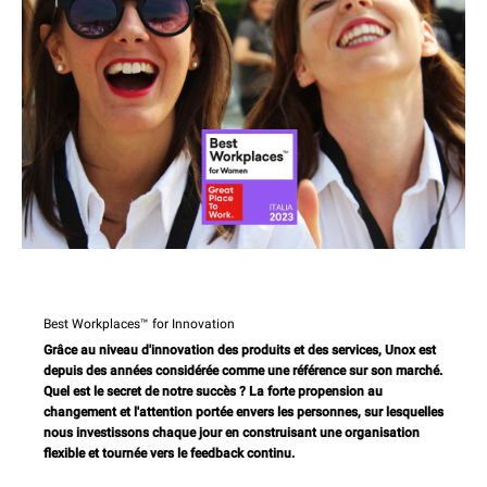
Best Workplaces™ for Innovation
Grâce au niveau d'innovation des produits et des services, Unox est
depuis des années considérée comme une référence sur son marché.
Quel est le secret de notre succès ? La forte propension au
changement et l'attention portée envers les personnes, sur lesquelles
nous investissons chaque jour en construisant une organisation
flexible et tournée vers le feedback continu.