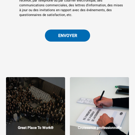
recevoir, par téléphone ou par courrier électronique, des
communications commerciales, des lettres d'information, des mises
à jour ou des invitations en rapport avec des événements, des
questionnaires de satisfaction, etc.
ENVOYER
Great Place To Work®
Croissance professionnelle