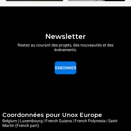
Newsletter
Restez au courant des projets, des nouveautés et des
événements.
S'ABONNER
Coordonnées pour Unox Europe
Belgium | Luxembourg | French Guiana | French Polynesia | Saint
Martin (French part)