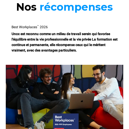
Nos
récompenses
™
Best Workplaces
2026
Unox est reconnu comme un milieu de travail serein qui favorise
l'équilibre entre la vie professionnelle et la vie privée La formation est
continue et permanente, elle récompense ceux qui le méritent
vraiment, avec des avantages particuliers.