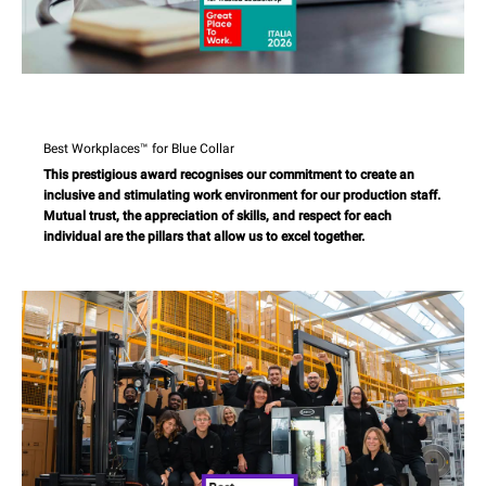
Best Workplaces™ for Blue Collar
This prestigious award recognises our commitment to create an
inclusive and stimulating work environment for our production staff.
Mutual trust, the appreciation of skills, and respect for each
individual are the pillars that allow us to excel together.