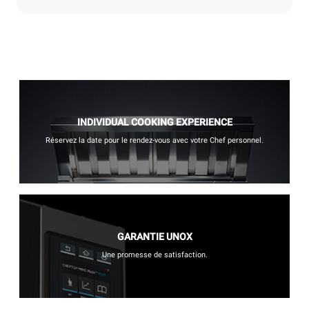
INDIVIDUAL COOKING EXPERIENCE
Réservez la date pour le rendez-vous avec votre Chef personnel.
GARANTIE UNOX
Une promesse de satisfaction.