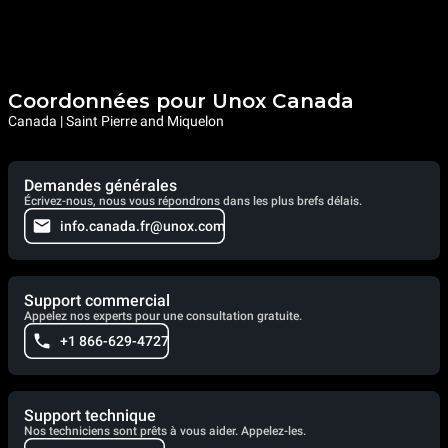
Coordonnées pour Unox Canada
Canada | Saint Pierre and Miquelon
Demandes générales
Écrivez-nous, nous vous répondrons dans les plus brefs délais.
info.canada.fr@unox.com
Support commercial
Appelez nos experts pour une consultation gratuite.
+1 866-629-4727
Support technique
Nos techniciens sont prêts à vous aider. Appelez-les.