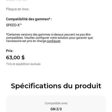
Plaque en inox.
Compatibilité des gammes* :
SPEED-X™
*Certaines versions des gammes ci-dessus peuvent ne pas être
compatibles. Veuillez configurer votre solution pour garantir que
l'accessoire est pris en charge.
configurer
Prix:
63,00 $
TVA et expédition exclues
Spécifications du produit
Compatible avec
GN 2/3