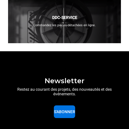
DDC-SERVICE
Commandez les pièces-détachées en ligne.
Newsletter
Restez au courant des projets, des nouveautés et des
événements.
S'ABONNER