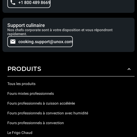
+1 800 489 8669
Support culinaire
Nos chefs corporate sont à votre disposition et vous répondront
rapidement.
cooking.support@unox.com
PRODUITS
Tous les produits
Fours mixtes professionnels
Fours professionnels à cuisson accélérée
Fours professionnels à convection avec humidité
Fours professionnels à convection
Le Frigo Chaud