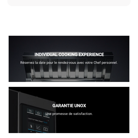
INDIVIDUAL COOKING EXPERIENCE
Réservez la date pour le rendez-vous avec votre Chef personnel.
GARANTIE UNOX
Une promesse de satisfaction.