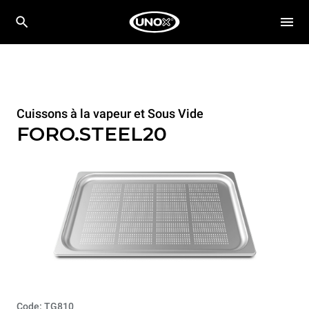
Cuissons à la vapeur et Sous Vide
FORO.STEEL20
Code: TG810