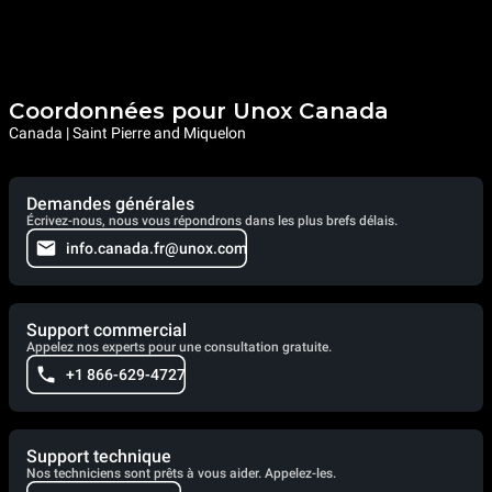
Coordonnées pour Unox Canada
Canada | Saint Pierre and Miquelon
Demandes générales
Écrivez-nous, nous vous répondrons dans les plus brefs délais.
info.canada.fr@unox.com
Support commercial
Appelez nos experts pour une consultation gratuite.
+1 866-629-4727
Support technique
Nos techniciens sont prêts à vous aider. Appelez-les.