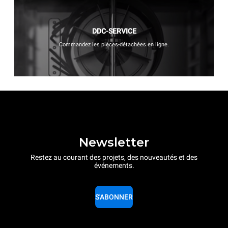
DDC-SERVICE
Commandez les pièces-détachées en ligne.
Newsletter
Restez au courant des projets, des nouveautés et des
événements.
S'ABONNER