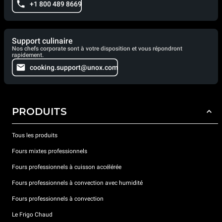
+1 800 489 8669
Support culinaire
Nos chefs corporate sont à votre disposition et vous répondront
rapidement.
cooking.support@unox.com
PRODUITS
Tous les produits
Fours mixtes professionnels
Fours professionnels à cuisson accélérée
Fours professionnels à convection avec humidité
Fours professionnels à convection
Le Frigo Chaud