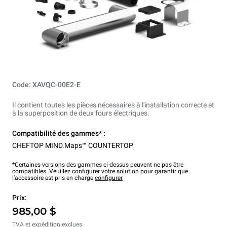
Code: XAVQC-00E2-E
Il contient toutes les pièces nécessaires à l'installation correcte et
à la superposition de deux fours électriques.
Compatibilité des gammes* :
CHEFTOP MIND.Maps™ COUNTERTOP
*Certaines versions des gammes ci-dessus peuvent ne pas être
compatibles. Veuillez configurer votre solution pour garantir que
l'accessoire est pris en charge.
configurer
Prix:
985,00 $
TVA et expédition exclues