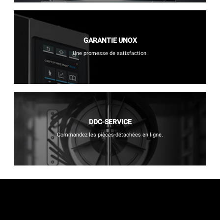
GARANTIE UNOX
Une promesse de satisfaction.
DDC-SERVICE
Commandez les pièces-détachées en ligne.