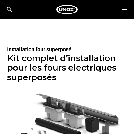
Installation four superposé
Kit complet d’installation
pour les fours electriques
superposés