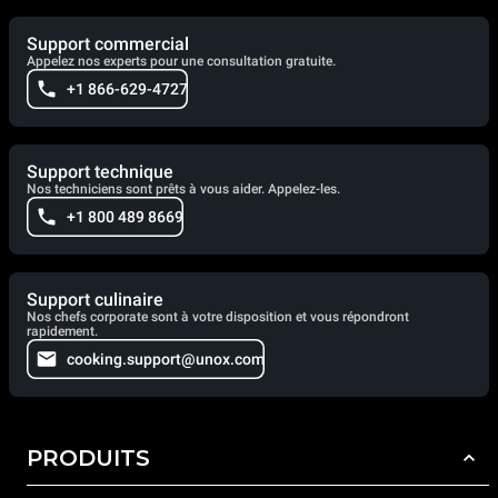
Support commercial
Appelez nos experts pour une consultation gratuite.
+1 866-629-4727
Support technique
Nos techniciens sont prêts à vous aider. Appelez-les.
+1 800 489 8669
Support culinaire
Nos chefs corporate sont à votre disposition et vous répondront
rapidement.
cooking.support@unox.com
PRODUITS