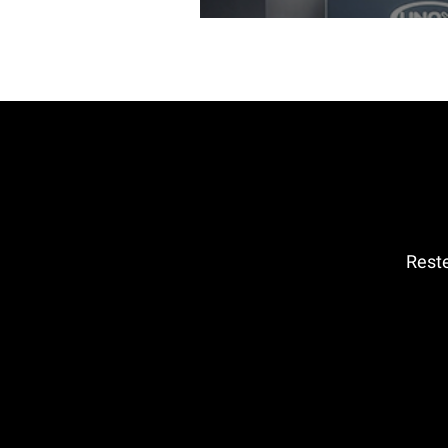
Reste