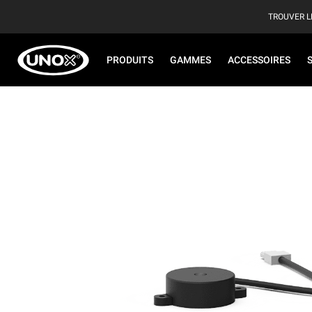
TROUVER L
PRODUITS
GAMMES
ACCESSOIRES