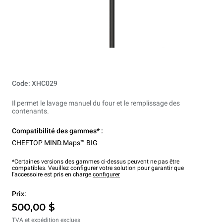
Code: XHC029
Il permet le lavage manuel du four et le remplissage des
contenants.
Compatibilité des gammes* :
CHEFTOP MIND.Maps™ BIG
*Certaines versions des gammes ci-dessus peuvent ne pas être
compatibles. Veuillez configurer votre solution pour garantir que
l'accessoire est pris en charge.
configurer
Prix:
500,00 $
TVA et expédition exclues