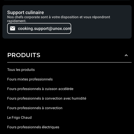
Support culinaire
Nos chefs corporate sont à votre disposition et vous répondront
rapidement.
cooking.support@unox.com
PRODUITS
Tous les produits
Fours mixtes professionnels
Fours professionnels à cuisson accélérée
Fours professionnels à convection avec humidité
Fours professionnels à convection
Le Frigo Chaud
Fours professionnels électriques