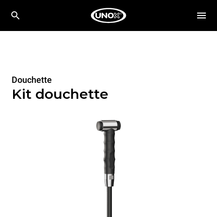
Douchette
Kit douchette