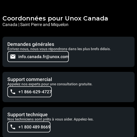
Coordonnées pour Unox Canada
Canada | Saint Pierre and Miquelon
Demandes générales
Écrivez-nous, nous vous répondrons dans les plus brefs délais.
info.canada.fr@unox.com
Support commercial
Appelez nos experts pour une consultation gratuite.
+1 866-629-4727
Support technique
Nos techniciens sont prêts à vous aider. Appelez-les.
+1 800 489 8669