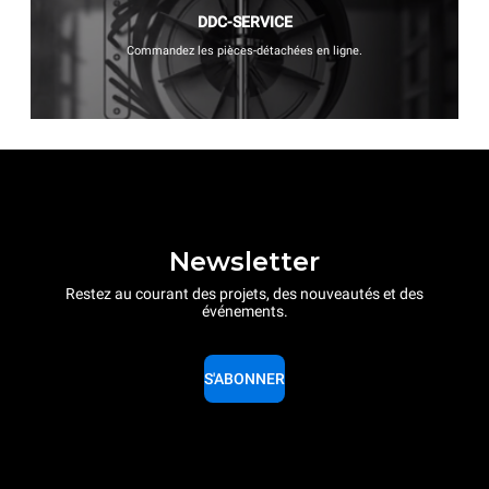
DDC-SERVICE
Commandez les pièces-détachées en ligne.
Newsletter
Restez au courant des projets, des nouveautés et des
événements.
S'ABONNER