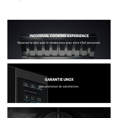
INDIVIDUAL COOKING EXPERIENCE
Réservez la date pour le rendez-vous avec votre Chef personnel.
GARANTIE UNOX
Une promesse de satisfaction.