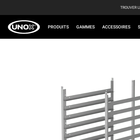
TROUVER L
PRODUITS
GAMMES
ACCESSOIRES