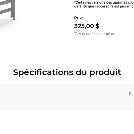
*Certaines versions des gammes ci-de
garantir que l'accessoire est pris en 
Prix:
325,00 $
TVA et expédition exclues
Spécifications du produit
Di