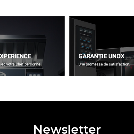
EXPERIENCE
GARANTIE UNOX
vec votre Chef personnel.
Une promesse de satisfaction.
Newsletter