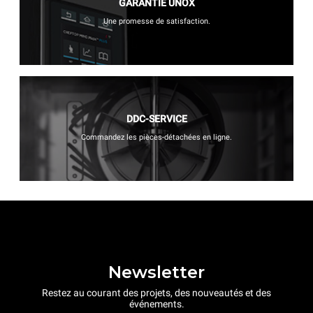
GARANTIE UNOX
Une promesse de satisfaction.
DDC-SERVICE
Commandez les pièces-détachées en ligne.
Newsletter
Restez au courant des projets, des nouveautés et des
événements.