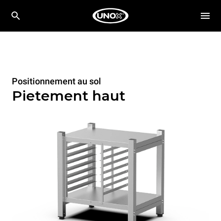
Positionnement au sol
Pietement haut