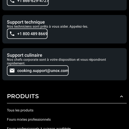
+1 866-629-4727
Support technique
Nos techniciens sont prêts à vous aider. Appelez-les.
+1 800 489 8669
Support culinaire
Nos chefs corporate sont à votre disposition et vous répondront
rapidement.
cooking.support@unox.com
PRODUITS
Tous les produits
Fours mixtes professionnels
Fours professionnels à cuisson accélérée