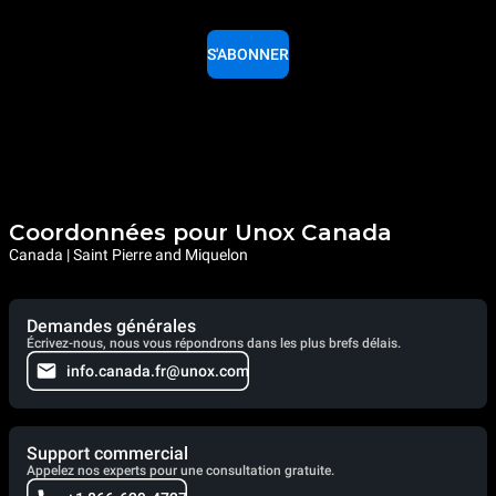
S'ABONNER
Coordonnées pour Unox Canada
Canada | Saint Pierre and Miquelon
Demandes générales
Écrivez-nous, nous vous répondrons dans les plus brefs délais.
info.canada.fr@unox.com
Support commercial
Appelez nos experts pour une consultation gratuite.