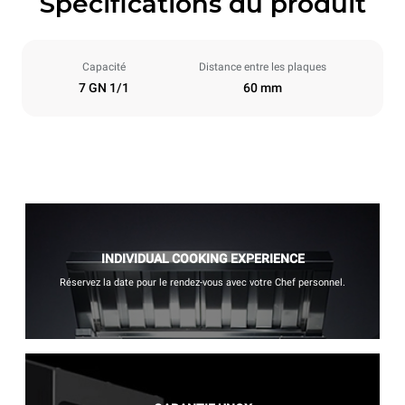
Spécifications du produit
Capacité
Distance entre les plaques
7 GN 1/1
60 mm
INDIVIDUAL COOKING EXPERIENCE
Réservez la date pour le rendez-vous avec votre Chef personnel.