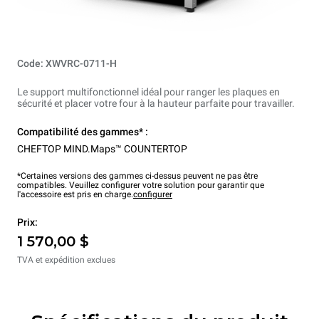
Code: XWVRC-0711-H
Le support multifonctionnel idéal pour ranger les plaques en
sécurité et placer votre four à la hauteur parfaite pour travailler.
Compatibilité des gammes* :
CHEFTOP MIND.Maps™ COUNTERTOP
*Certaines versions des gammes ci-dessus peuvent ne pas être
compatibles. Veuillez configurer votre solution pour garantir que
l'accessoire est pris en charge.
configurer
Prix:
1 570,00 $
TVA et expédition exclues