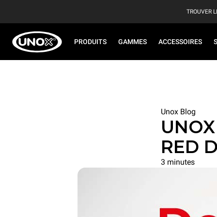
TROUVER L
PRODUITS
GAMMES
ACCESSOIRES
Unox Blog
UNOX e
RED D
3 minutes