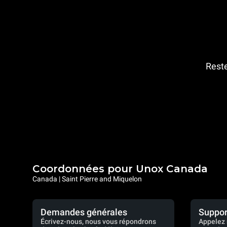
Reste
Coordonnées pour Unox Canada
Canada | Saint Pierre and Miquelon
Demandes générales
Suppor
Écrivez-nous, nous vous répondrons
Appelez 