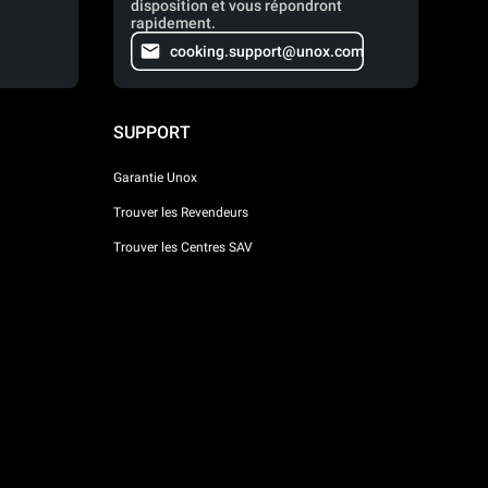
disposition et vous répondront
rapidement.
cooking.support@unox.com
SUPPORT
Garantie Unox
Trouver les Revendeurs
Trouver les Centres SAV