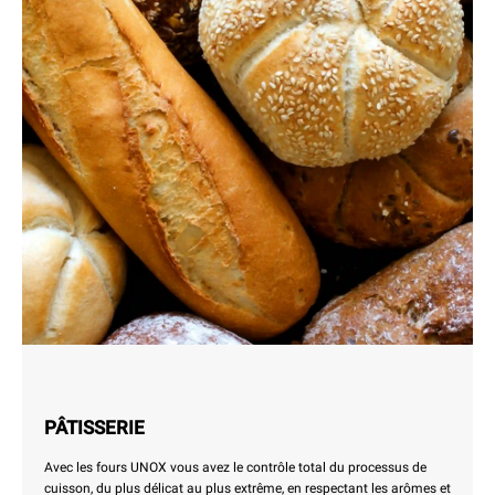
PÂTISSERIE
Avec les fours UNOX vous avez le contrôle total du processus de
cuisson, du plus délicat au plus extrême, en respectant les arômes et