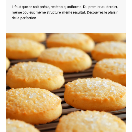
Il faut que ce soit précis, répétable, uniforme. Du premier au dernier,
même couleur, même structure, même résultat. Découvrez le plaisir
de la perfection.