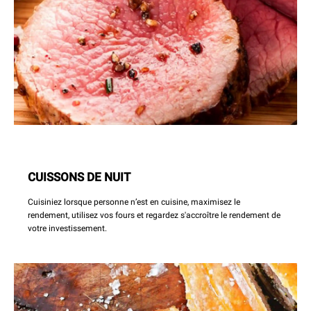
CUISSONS DE NUIT
Cuisiniez lorsque personne n’est en cuisine, maximisez le
rendement, utilisez vos fours et regardez s'accroître le rendement de
votre investissement.