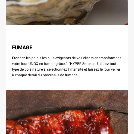
FUMAGE
Étonnez les palais les plus exigeants de vos clients en transformant
votre four UNOX en fumoir grâce à l'HYPER.Smoker ! Utilisez tout
type de bois naturels, sélectionnez l’intensité et laissez le four veiller
à chaque détail du processus de fumage.