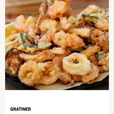
GRATINER