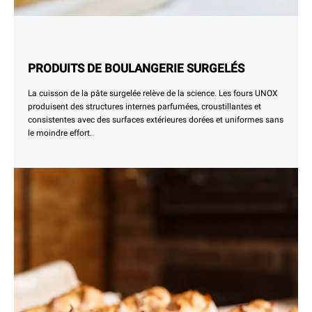
PRODUITS DE BOULANGERIE SURGELÉS
La cuisson de la pâte surgelée relève de la science. Les fours UNOX
produisent des structures internes parfumées, croustillantes et
consistentes avec des surfaces extérieures dorées et uniformes sans
le moindre effort.