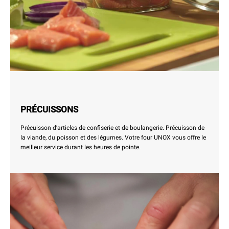
PRÉCUISSONS
Précuisson d’articles de confiserie et de boulangerie. Précuisson de
la viande, du poisson et des légumes. Votre four UNOX vous offre le
meilleur service durant les heures de pointe.