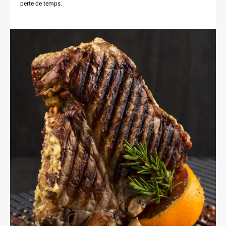
perte de temps.