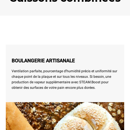
BOULANGERIE ARTISANALE
Ventilation parfaite, pourcentage d’humidité précis et uniformité sur
chaque point de la plaque et sur tous les niveaux. Si besoin, une
production de vapeur supplémentaire avec STEAM.Boost pour
obtenir des surfaces de votre pain encore plus dorées.