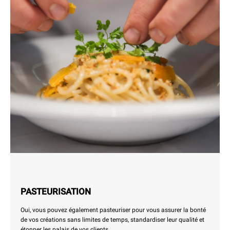
PASTEURISATION
Oui, vous pouvez également pasteuriser pour vous assurer la bonté
de vos créations sans limites de temps, standardiser leur qualité et
étonner les palais de vos clients.