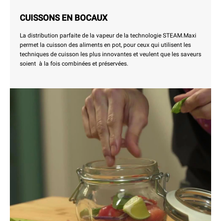
CUISSONS EN BOCAUX
La distribution parfaite de la vapeur de la technologie STEAM.Maxi
permet la cuisson des aliments en pot, pour ceux qui utilisent les
techniques de cuisson les plus innovantes et veulent que les saveurs
soient à la fois combinées et préservées.