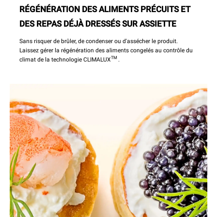
RÉGÉNÉRATION DES ALIMENTS PRÉCUITS ET
DES REPAS DÉJÀ DRESSÉS SUR ASSIETTE
Sans risquer de brûler, de condenser ou d'assécher le produit.
Laissez gérer la régénération des aliments congelés au contrôle du
TM
climat de la technologie CLIMALUX
.