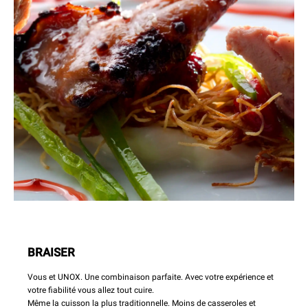
BRAISER
Vous et UNOX. Une combinaison parfaite. Avec votre expérience et
votre fiabilité vous allez tout cuire.
Même la cuisson la plus traditionnelle. Moins de casseroles et