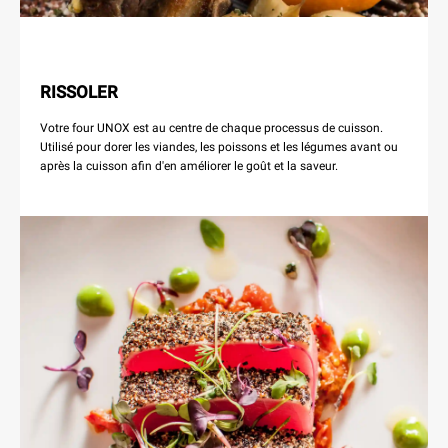
RISSOLER
Votre four UNOX est au centre de chaque processus de cuisson.
Utilisé pour dorer les viandes, les poissons et les légumes avant ou
après la cuisson afin d'en améliorer le goût et la saveur.