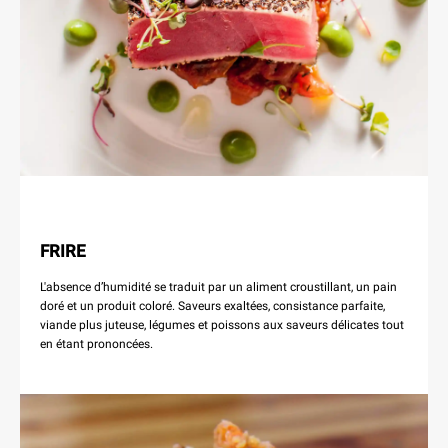
FRIRE
L'absence d’humidité se traduit par un aliment croustillant, un pain
doré et un produit coloré. Saveurs exaltées, consistance parfaite,
viande plus juteuse, légumes et poissons aux saveurs délicates tout
en étant prononcées.