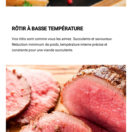
RÔTIR À BASSE TEMPÉRATURE
Vos rôtis sont comme vous les aimez. Succulents et savoureux.
Réduction minimum de poids, température interne précise et
constante pour une viande succulente.