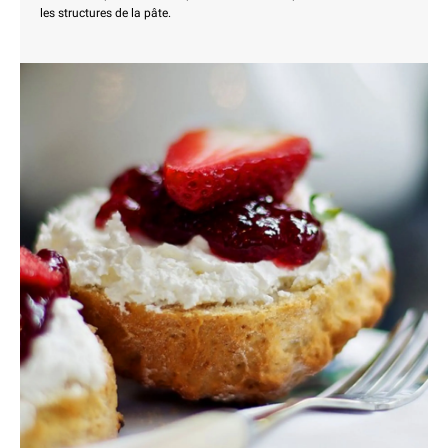
les structures de la pâte.