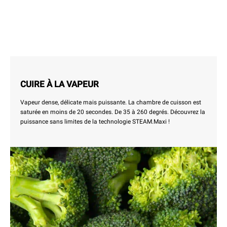
CUIRE À LA VAPEUR
Vapeur dense, délicate mais puissante. La chambre de cuisson est
saturée en moins de 20 secondes. De 35 à 260 degrés. Découvrez la
puissance sans limites de la technologie STEAM.Maxi !