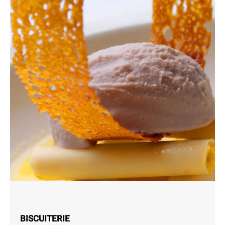
BISCUITERIE