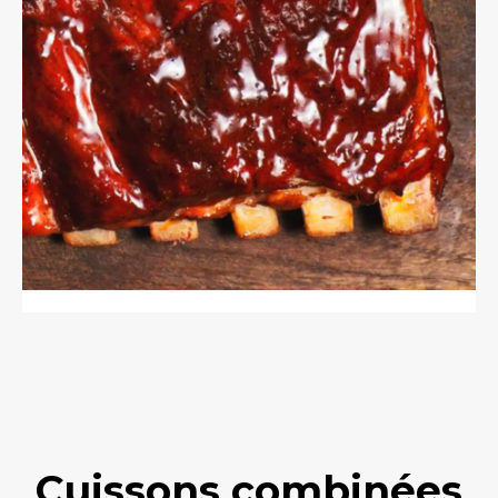
Cuissons combinées