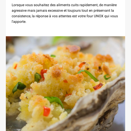
Lorsque vous souhaitez des aliments cuits rapidement, de manière
agressive mais jamais excessive et toujours tout en préservant la
consistence, la réponse à vos attentes est votre four UNOX qui vous
l'apporte.