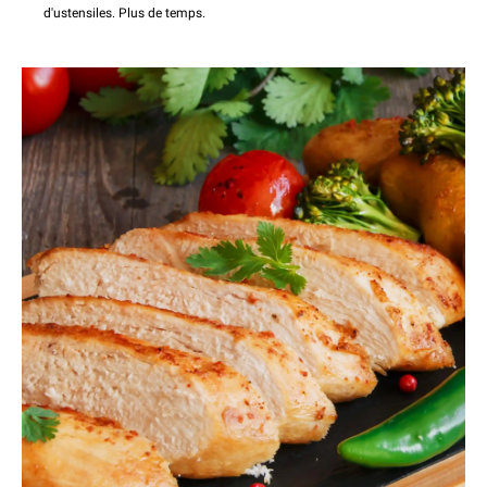
d'ustensiles. Plus de temps.