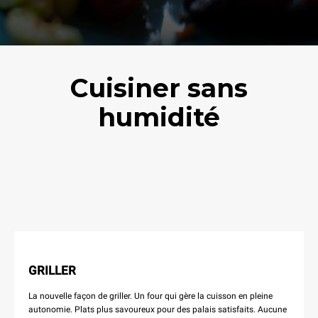
Cuisiner sans
humidité
GRILLER
La nouvelle façon de griller. Un four qui gère la cuisson en pleine
autonomie. Plats plus savoureux pour des palais satisfaits. Aucune