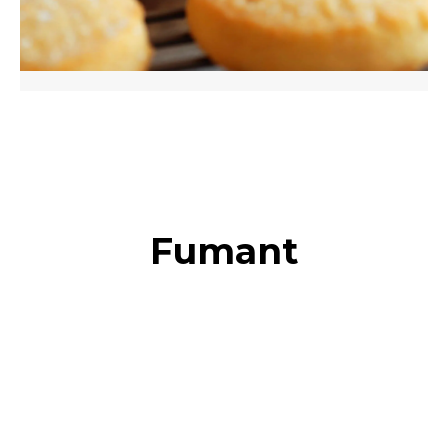
Fumant