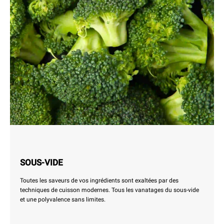
SOUS-VIDE
Toutes les saveurs de vos ingrédients sont exaltées par des
techniques de cuisson modernes. Tous les vanatages du sous-vide
et une polyvalence sans limites.