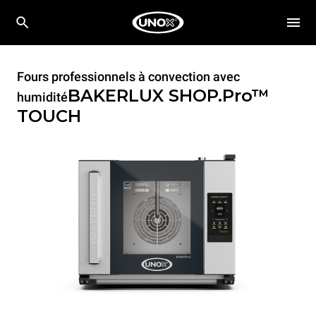
Fours professionnels à convection avec
BAKERLUX SHOP.Pro™
humidité
TOUCH