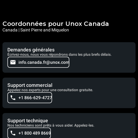
Coordonnées pour Unox Canada
Canada | Saint Pierre and Miquelon
Demandes générales
Écrivez-nous, nous vous répondrons dans les plus brefs délais.
info.canada.fr@unox.com
Support commercial
Appelez nos experts pour une consultation gratuite.
+1 866-629-4727
Support technique
Nos techniciens sont prêts à vous aider. Appelez-les.
+1 800 489 8669