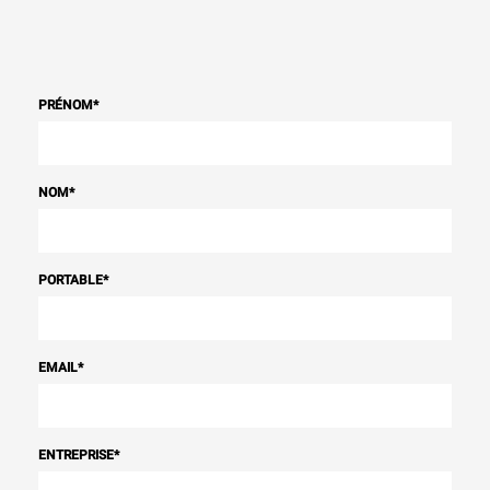
PRÉNOM
*
NOM
*
PORTABLE
*
EMAIL
*
ENTREPRISE
*