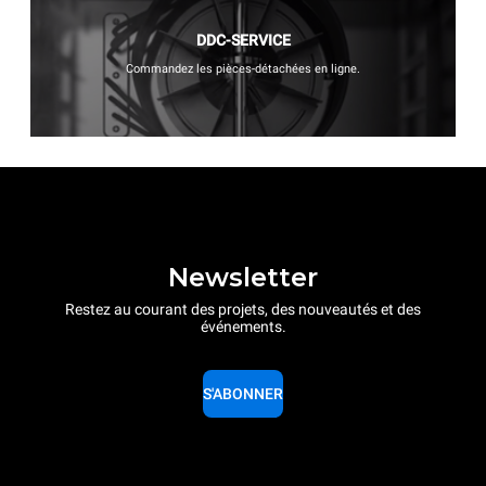
DDC-SERVICE
Commandez les pièces-détachées en ligne.
Newsletter
Restez au courant des projets, des nouveautés et des
événements.
S'ABONNER