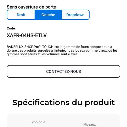
Sens ouverture de porte
Droit
Gauche
Dropdown
Code:
XAFR-04HS-ETLV
BAKERLUX SHOP.Pro™ TOUCH est la gamme de fours conçue pour la
dorure des produits surgelés à l’intérieur des locaux commerciaux, où les
rythmes sont serrés et les volumes sont élevés.
CONTACTEZ-NOUS
Spécifications du produit
Typologie
Niveaux