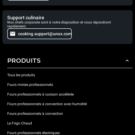
Support culinaire
Nos chefs corporate sont à votre disposition et vous répondront
rapidement.
cooking.support@unox.com
PRODUITS
Tous les produits
Fours mixtes professionnels
Fours professionnels à cuisson accélérée
Fours professionnels à convection avec humidité
Fours professionnels à convection
Le Frigo Chaud
Fours professionnels électriques