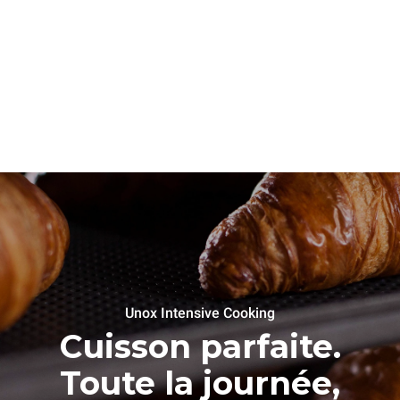
Unox Intensive Cooking
Cuisson parfaite.
Toute la journée,