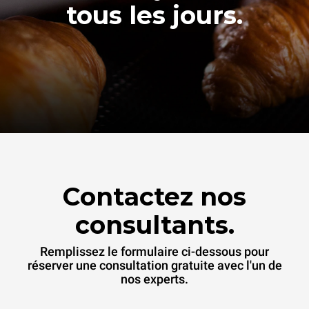
tous les jours.
Contactez nos
consultants.
Remplissez le formulaire ci-dessous pour
réserver une consultation gratuite avec l'un de
nos experts.