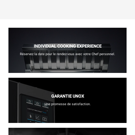
INDIVIDUAL COOKING EXPERIENCE
Réservez la date pour le rendez-vous avec votre Chef personnel.
GARANTIE UNOX
Une promesse de satisfaction.