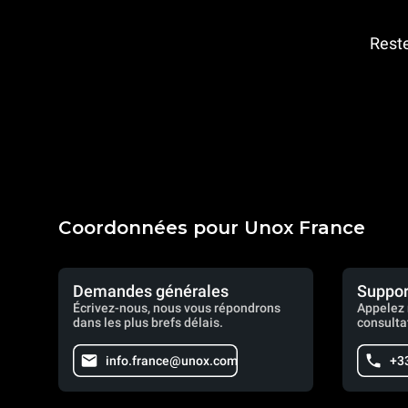
Reste
Coordonnées pour Unox France
Demandes générales
Suppor
Écrivez-nous, nous vous répondrons
Appelez 
dans les plus brefs délais.
consulta
info.france@unox.com
+33