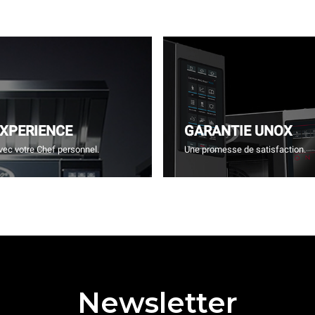
EXPERIENCE
GARANTIE UNOX
vec votre Chef personnel.
Une promesse de satisfaction.
Newsletter