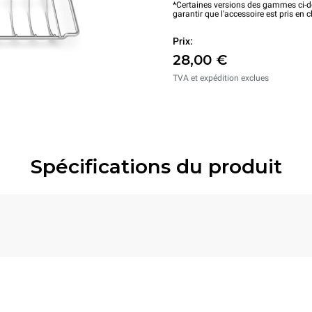
*Certaines versions des gammes ci-de
garantir que l'accessoire est pris en 
Prix:
28,00 €
TVA et expédition exclues
Spécifications du produit