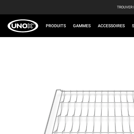
TROUVER 
PRODUITS
GAMMES
ACCESSOIRES