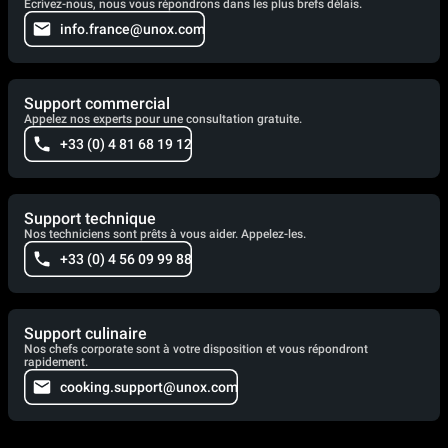
Écrivez-nous, nous vous répondrons dans les plus brefs délais.
info.france@unox.com
Support commercial
Appelez nos experts pour une consultation gratuite.
+33 (0) 4 81 68 19 12
Support technique
Nos techniciens sont prêts à vous aider. Appelez-les.
+33 (0) 4 56 09 99 88
Support culinaire
Nos chefs corporate sont à votre disposition et vous répondront
rapidement.
cooking.support@unox.com