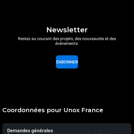
Newsletter
Restez au courant des projets, des nouveautés et des
événements.
S'ABONNER
Coordonnées pour Unox France
Demandes générales