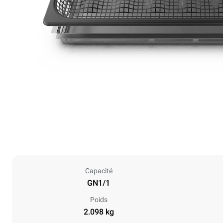
Capacité
GN1/1
Poids
2.098 kg