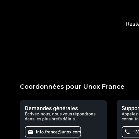
Reste
Coordonnées pour Unox France
Demandes générales
Suppor
Écrivez-nous, nous vous répondrons
Appelez 
dans les plus brefs délais.
consulta
info.france@unox.com
+33