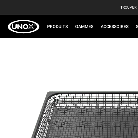
TROUVER 
PRODUITS
GAMMES
ACCESSOIRES