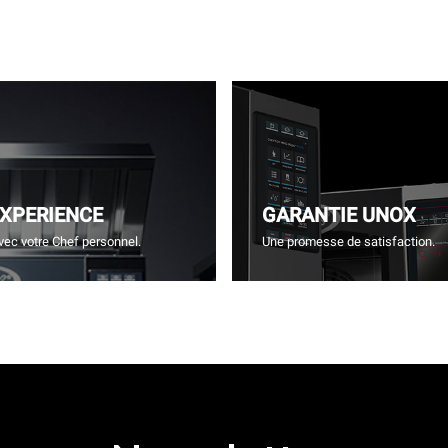
EXPERIENCE
GARANTIE UNOX
vec votre Chef personnel.
Une promesse de satisfaction.