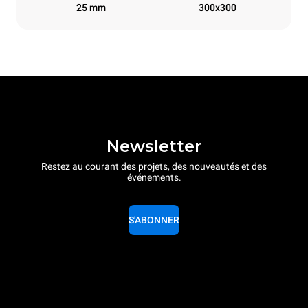
25 mm
300x300
Newsletter
Restez au courant des projets, des nouveautés et des
événements.
S'ABONNER