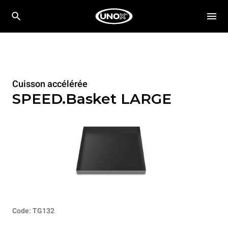
Cuisson accélérée
SPEED.Basket LARGE
Code: TG132