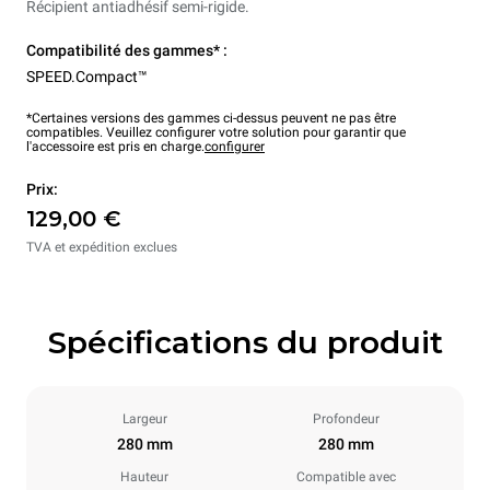
Récipient antiadhésif semi-rigide.
Compatibilité des gammes* :
SPEED.Compact™
*Certaines versions des gammes ci-dessus peuvent ne pas être
compatibles. Veuillez configurer votre solution pour garantir que
l'accessoire est pris en charge.
configurer
Prix:
129,00 €
TVA et expédition exclues
Spécifications du produit
Largeur
Profondeur
280 mm
280 mm
Hauteur
Compatible avec