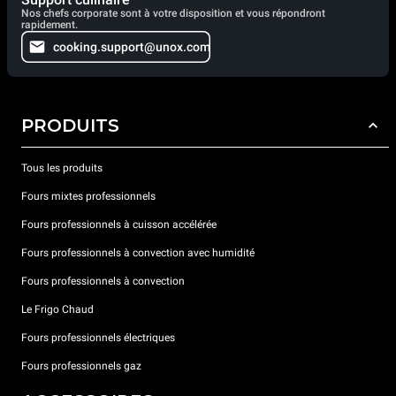
Nos chefs corporate sont à votre disposition et vous répondront
rapidement.
cooking.support@unox.com
PRODUITS
Tous les produits
Fours mixtes professionnels
Fours professionnels à cuisson accélérée
Fours professionnels à convection avec humidité
Fours professionnels à convection
Le Frigo Chaud
Fours professionnels électriques
Fours professionnels gaz