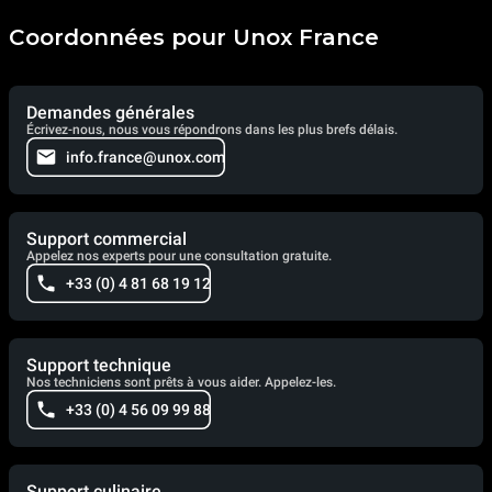
Coordonnées pour Unox France
Demandes générales
Écrivez-nous, nous vous répondrons dans les plus brefs délais.
info.france@unox.com
Support commercial
Appelez nos experts pour une consultation gratuite.
+33 (0) 4 81 68 19 12
Support technique
Nos techniciens sont prêts à vous aider. Appelez-les.
+33 (0) 4 56 09 99 88
Support culinaire