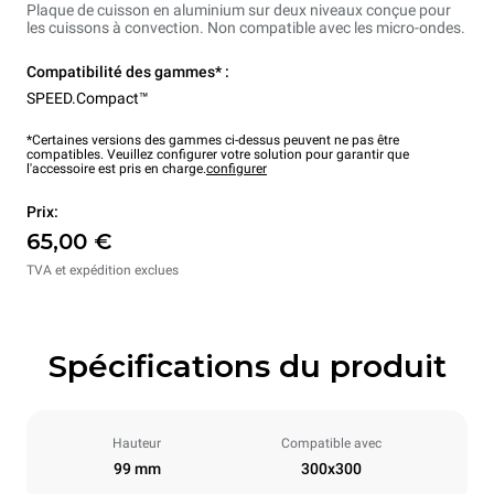
Plaque de cuisson en aluminium sur deux niveaux conçue pour
les cuissons à convection. Non compatible avec les micro-ondes.
Compatibilité des gammes* :
SPEED.Compact™
*Certaines versions des gammes ci-dessus peuvent ne pas être
compatibles. Veuillez configurer votre solution pour garantir que
l'accessoire est pris en charge.
configurer
Prix:
65,00 €
TVA et expédition exclues
Spécifications du produit
Hauteur
Compatible avec
99 mm
300x300