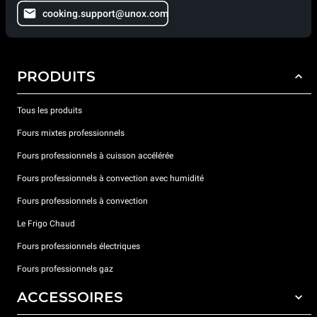
cooking.support@unox.com
PRODUITS
Tous les produits
Fours mixtes professionnels
Fours professionnels à cuisson accélérée
Fours professionnels à convection avec humidité
Fours professionnels à convection
Le Frigo Chaud
Fours professionnels électriques
Fours professionnels gaz
ACCESSOIRES