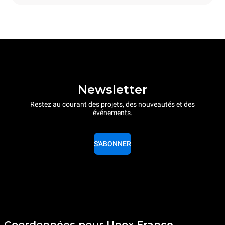
Newsletter
Restez au courant des projets, des nouveautés et des
événements.
S'ABONNER
Coordonnées pour Unox France