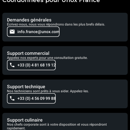
Demandes générales
Écrivez-nous, nous vous répondrons dans les plus brefs délais.
info.france@unox.com
Support commercial
Appelez nos experts pour une consultation gratuite.
+33 (0) 4 81 68 19 12
Support technique
Nos techniciens sont prêts à vous aider. Appelez-les.
+33 (0) 4 56 09 99 88
Support culinaire
Nos chefs corporate sont à votre disposition et vous répondront
rapidement.