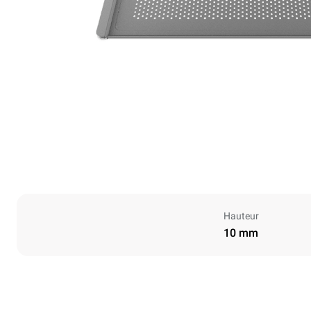
Hauteur
10 mm