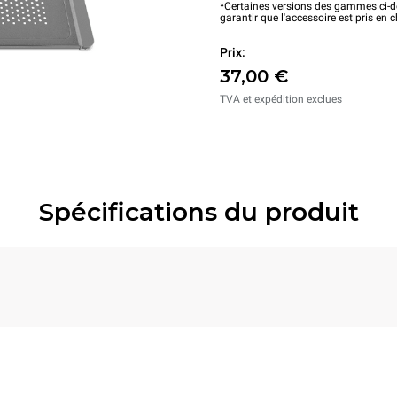
*Certaines versions des gammes ci-de
garantir que l'accessoire est pris en 
Prix:
37,00 €
TVA et expédition exclues
Spécifications du produit