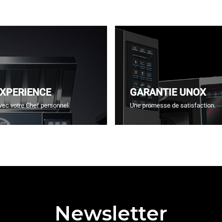
EXPERIENCE
GARANTIE UNOX
vec votre Chef personnel.
Une promesse de satisfaction.
Newsletter