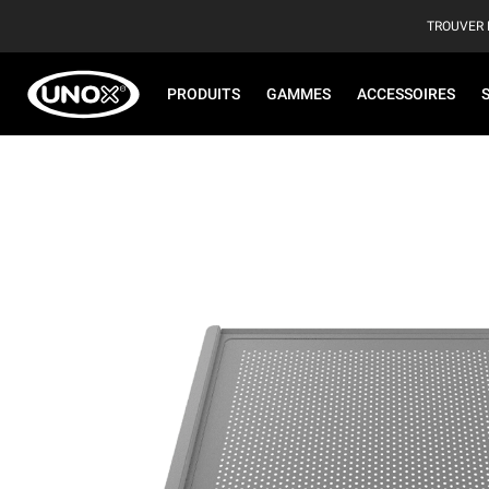
TROUVER 
PRODUITS
GAMMES
ACCESSOIRES