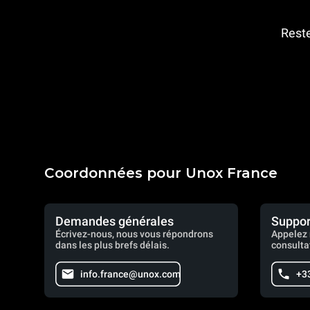
Reste
Coordonnées pour Unox France
Demandes générales
Suppor
Écrivez-nous, nous vous répondrons
Appelez 
dans les plus brefs délais.
consulta
info.france@unox.com
+33