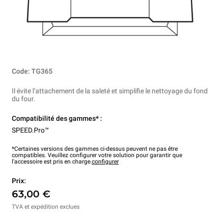
Code: TG365
Il évite l’attachement de la saleté et simplifie le nettoyage du fond
du four.
Compatibilité des gammes* :
SPEED.Pro™
*Certaines versions des gammes ci-dessus peuvent ne pas être
compatibles. Veuillez configurer votre solution pour garantir que
l'accessoire est pris en charge.
configurer
Prix:
63,00 €
TVA et expédition exclues