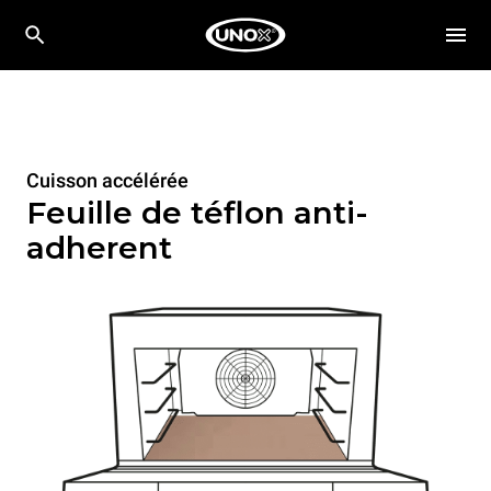
Cuisson accélérée
Feuille de téflon anti-
adherent