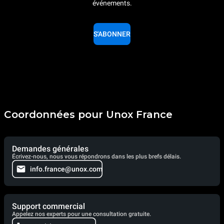
événements.
S'ABONNER
Coordonnées pour Unox France
Demandes générales
Écrivez-nous, nous vous répondrons dans les plus brefs délais.
info.france@unox.com
Support commercial
Appelez nos experts pour une consultation gratuite.