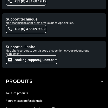
+33 (0) 4 81 68 19 12
Support technique
Nos techniciens sont prêts à vous aider. Appelez-les.
+33 (0) 4 56 09 99 88
Support culinaire
Nos chefs corporate sont à votre disposition et vous répondront
rapidement.
cooking.support@unox.com
PRODUITS
Tous les produits
Fours mixtes professionnels