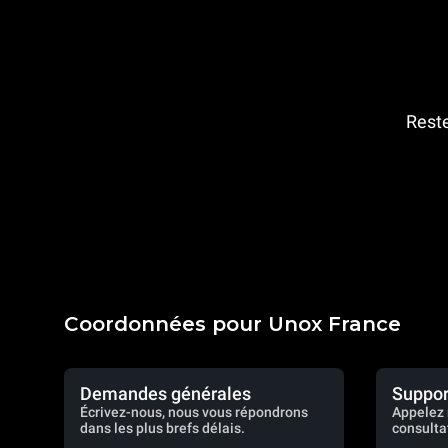
Reste
Coordonnées pour Unox France
Demandes générales
Suppor
Écrivez-nous, nous vous répondrons
Appelez 
dans les plus brefs délais.
consulta