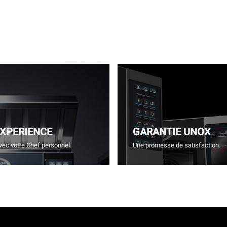
EXPERIENCE
GARANTIE UNOX
vec votre Chef personnel.
Une promesse de satisfaction.