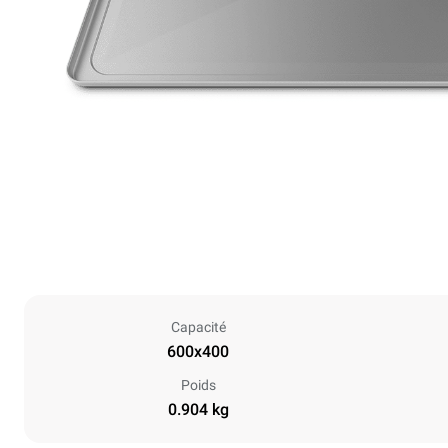
Capacité
600x400
Poids
0.904 kg