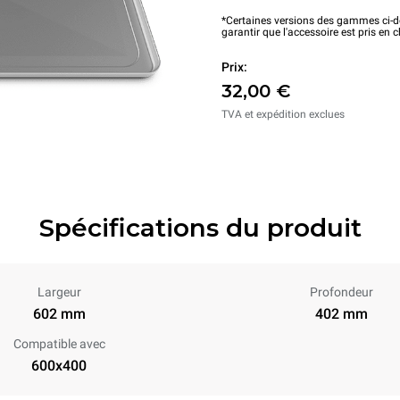
*Certaines versions des gammes ci-de
garantir que l'accessoire est pris en 
Prix:
32,00 €
TVA et expédition exclues
Spécifications du produit
Largeur
Profondeur
602 mm
402 mm
Compatible avec
600x400