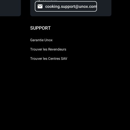
cooking.support@unox.com
SUPPORT
Garantie Unox
Trouver les Revendeurs
Trouver les Centres SAV