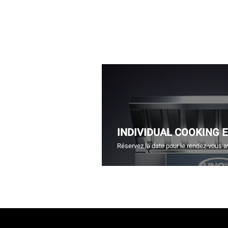
INDIVIDUAL COOKING 
Réservez la date pour le rendez-vous a