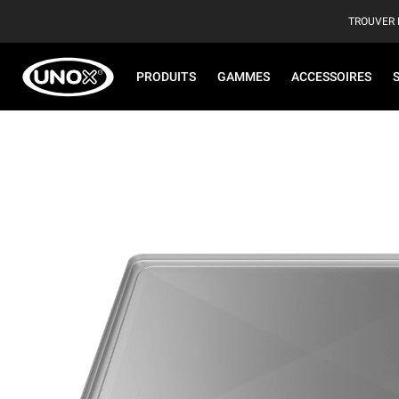
TROUVER 
PRODUITS
GAMMES
ACCESSOIRES