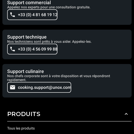
Support commercial
Appelez nos experts pour une consultation gratuite.
+33 (0) 4 81 68 19 12
Support technique
Nos techniciens sont prêts à vous aider. Appelez-les.
+33 (0) 4 56 09 99 88
Support culinaire
Nos chefs corporate sont à votre disposition et vous répondront
rapidement.
cooking.support@unox.com
PRODUITS
Tous les produits