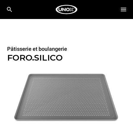
Pâtisserie et boulangerie
FORO.SILICO