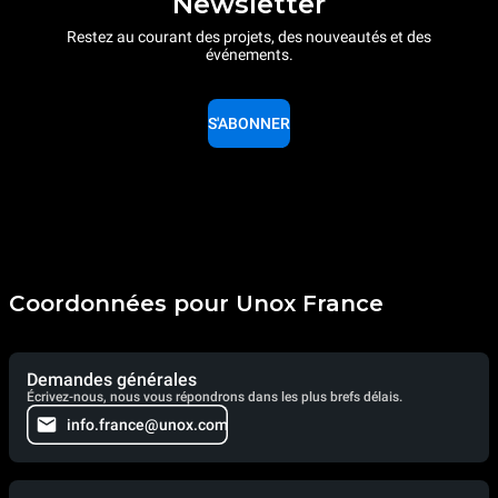
Newsletter
Restez au courant des projets, des nouveautés et des
événements.
S'ABONNER
Coordonnées pour Unox France
Demandes générales
Écrivez-nous, nous vous répondrons dans les plus brefs délais.
info.france@unox.com