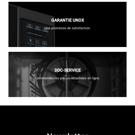
GARANTIE UNOX
Une promesse de satisfaction.
DDC-SERVICE
Commandez les pièces-détachées en ligne.