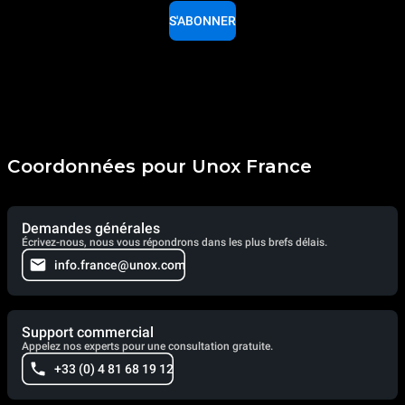
S'ABONNER
Coordonnées pour Unox France
Demandes générales
Écrivez-nous, nous vous répondrons dans les plus brefs délais.
info.france@unox.com
Support commercial
Appelez nos experts pour une consultation gratuite.
+33 (0) 4 81 68 19 12