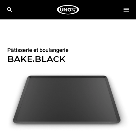
Pâtisserie et boulangerie
BAKE.BLACK