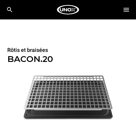
Rôtis et braisées
BACON.20