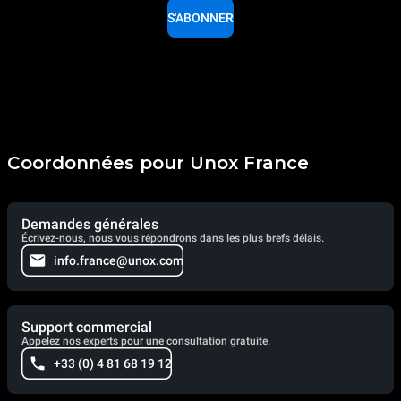
S'ABONNER
Coordonnées pour Unox France
Demandes générales
Écrivez-nous, nous vous répondrons dans les plus brefs délais.
info.france@unox.com
Support commercial
Appelez nos experts pour une consultation gratuite.
+33 (0) 4 81 68 19 12