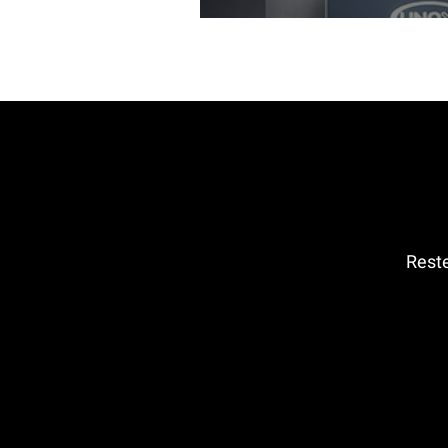
Reste