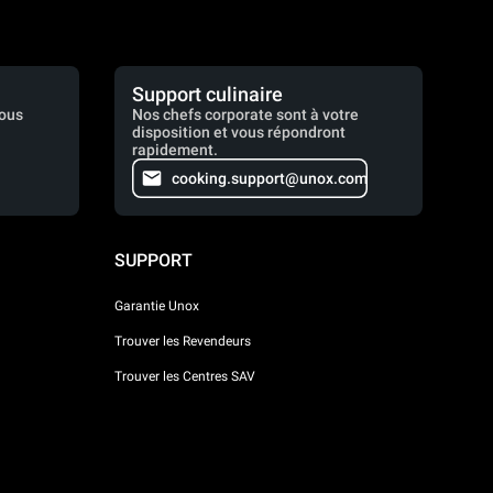
Support culinaire
vous
Nos chefs corporate sont à votre
disposition et vous répondront
rapidement.
cooking.support@unox.com
SUPPORT
Garantie Unox
Trouver les Revendeurs
Trouver les Centres SAV