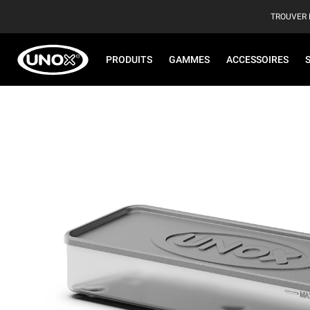
TROUVER 
PRODUITS
GAMMES
ACCESSOIRES