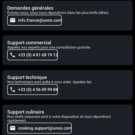
Demandes générales
Écrivez-nous, nous vous répondrons dans les plus brefs délais.
info.france@unox.com
Support commercial
Appelez nos experts pour une consultation gratuite.
+33 (0) 4 81 68 19 12
Support technique
Nos techniciens sont prêts à vous aider. Appelez-les.
+33 (0) 4 56 09 99 88
Support culinaire
Nos chefs corporate sont à votre disposition et vous répondront
rapidement.
cooking.support@unox.com