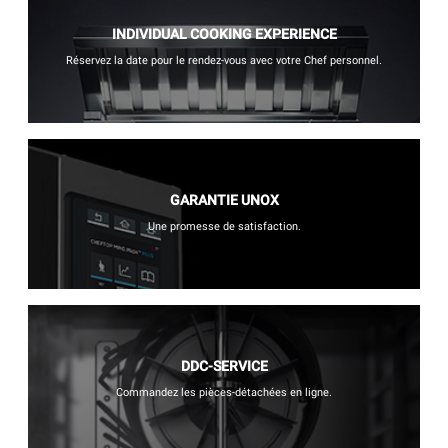
INDIVIDUAL COOKING EXPERIENCE
Réservez la date pour le rendez-vous avec votre Chef personnel.
GARANTIE UNOX
Une promesse de satisfaction.
DDC-SERVICE
Commandez les pièces-détachées en ligne.