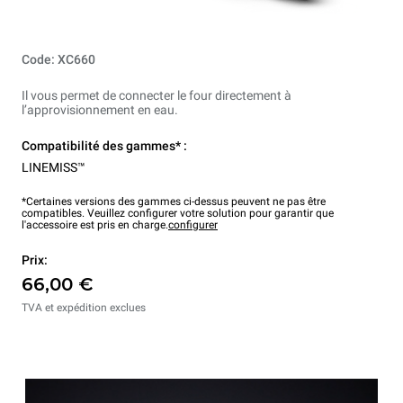
Code: XC660
Il vous permet de connecter le four directement à
l’approvisionnement en eau.
Compatibilité des gammes* :
LINEMISS™
*Certaines versions des gammes ci-dessus peuvent ne pas être
compatibles. Veuillez configurer votre solution pour garantir que
l'accessoire est pris en charge.
configurer
Prix:
66,00 €
TVA et expédition exclues