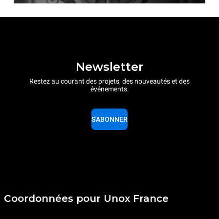
Newsletter
Restez au courant des projets, des nouveautés et des
événements.
S'ABONNER
Coordonnées pour Unox France