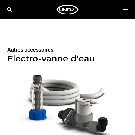
Autres accessoires
Electro-vanne d'eau