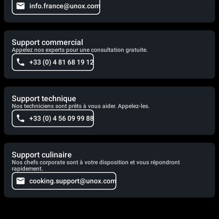
info.france@unox.com
Support commercial
Appelez nos experts pour une consultation gratuite.
+33 (0) 4 81 68 19 12
Support technique
Nos techniciens sont prêts à vous aider. Appelez-les.
+33 (0) 4 56 09 99 88
Support culinaire
Nos chefs corporate sont à votre disposition et vous répondront
rapidement.
cooking.support@unox.com