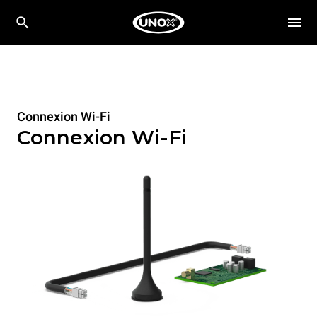
Connexion Wi-Fi
Connexion Wi-Fi