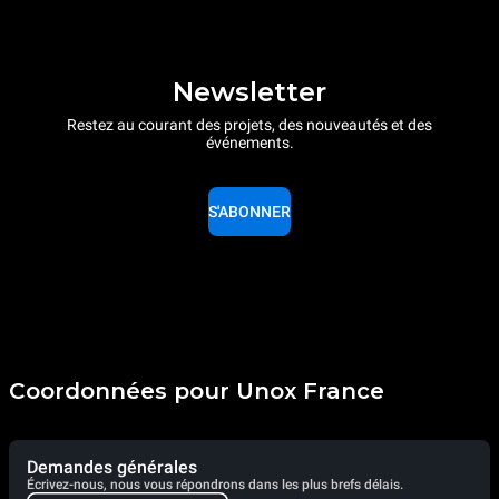
Newsletter
Restez au courant des projets, des nouveautés et des
événements.
S'ABONNER
Coordonnées pour Unox France
Demandes générales
Écrivez-nous, nous vous répondrons dans les plus brefs délais.