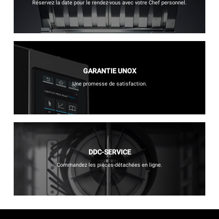
Réservez la date pour le rendez-vous avec votre Chef personnel.
GARANTIE UNOX
Une promesse de satisfaction.
DDC-SERVICE
Commandez les pièces-détachées en ligne.