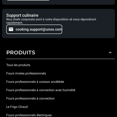
Support culinaire
Nos chefs corporate sont à votre disposition et vous répondront
rapidement.
cooking.support@unox.com
PRODUITS
Tous les produits
Fours mixtes professionnels
Fours professionnels à cuisson accélérée
Fours professionnels à convection avec humidité
Fours professionnels à convection
Le Frigo Chaud
Fours professionnels électriques