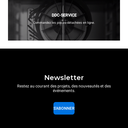
DDC-SERVICE
Commandez les pièces-détachées en ligne.
Newsletter
Restez au courant des projets, des nouveautés et des
événements.
S'ABONNER