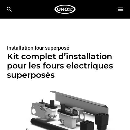
Installation four superposé
Kit complet d’installation
pour les fours electriques
superposés