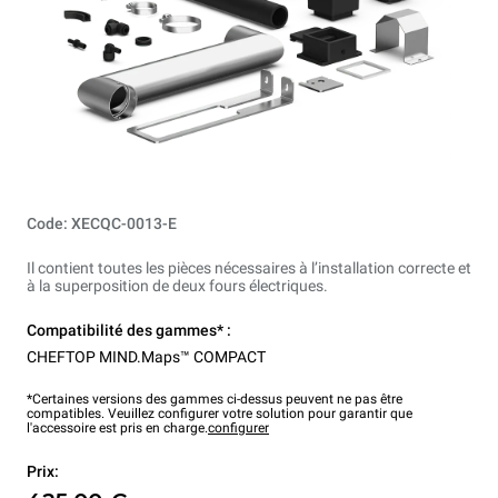
Code: XECQC-0013-E
Il contient toutes les pièces nécessaires à l’installation correcte et
à la superposition de deux fours électriques.
Compatibilité des gammes* :
CHEFTOP MIND.Maps™ COMPACT
*Certaines versions des gammes ci-dessus peuvent ne pas être
compatibles. Veuillez configurer votre solution pour garantir que
l'accessoire est pris en charge.
configurer
Prix: