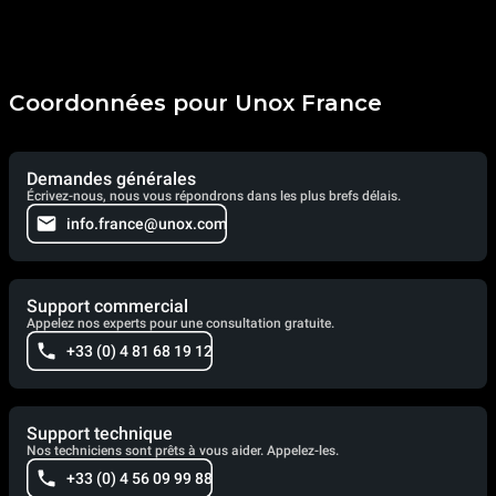
Coordonnées pour Unox France
Demandes générales
Écrivez-nous, nous vous répondrons dans les plus brefs délais.
info.france@unox.com
Support commercial
Appelez nos experts pour une consultation gratuite.
+33 (0) 4 81 68 19 12
Support technique
Nos techniciens sont prêts à vous aider. Appelez-les.
+33 (0) 4 56 09 99 88