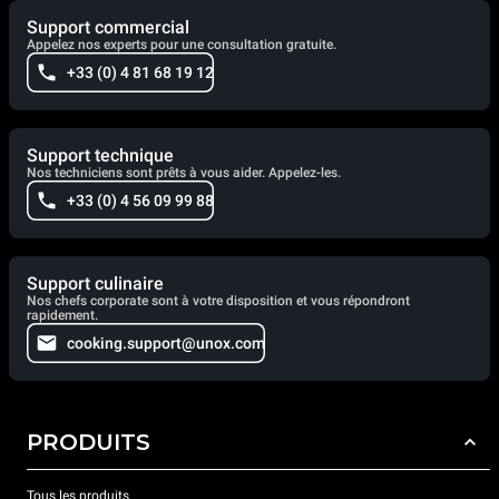
Support commercial
Appelez nos experts pour une consultation gratuite.
+33 (0) 4 81 68 19 12
Support technique
Nos techniciens sont prêts à vous aider. Appelez-les.
+33 (0) 4 56 09 99 88
Support culinaire
Nos chefs corporate sont à votre disposition et vous répondront
rapidement.
cooking.support@unox.com
PRODUITS
Tous les produits