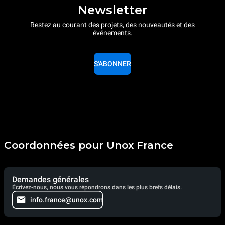
Newsletter
Restez au courant des projets, des nouveautés et des
événements.
S'ABONNER
Coordonnées pour Unox France
Demandes générales
Écrivez-nous, nous vous répondrons dans les plus brefs délais.
info.france@unox.com