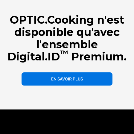
OPTIC.Cooking n'est
disponible qu'avec
l'ensemble
™
Digital.ID
Premium.
EN SAVOIR PLUS