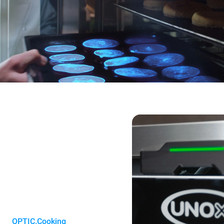
OPTIC.Cooking