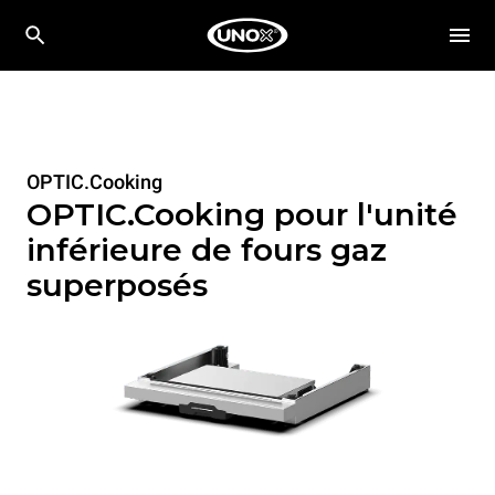
OPTIC.Cooking
OPTIC.Cooking pour l'unité
inférieure de fours gaz
superposés