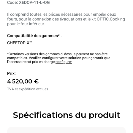
Code: XEDOA-11-L-QG
Il comprend toutes les pièces nécessaires pour empiler deux
fours, pour la connexion des évacuations et le kit OPTIC.Cooking
pour le four inférieur.
Compatibilité des gammes* :
CHEFTOP-X™
*Certaines versions des gammes ci-dessus peuvent ne pas être
compatibles. Veuillez configurer votre solution pour garantir que
l'accessoire est pris en charge.
configurer
Prix:
4 520,00 €
TVA et expédition exclues
Spécifications du produit