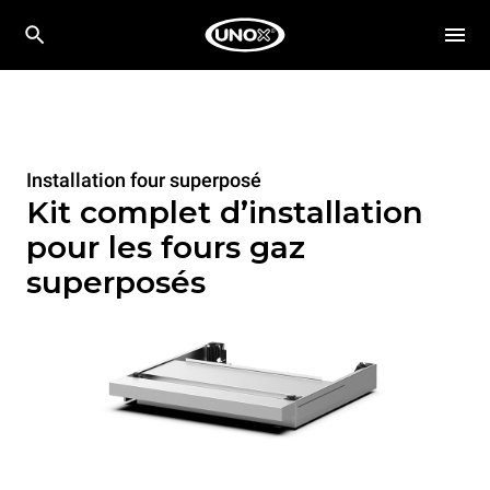
Installation four superposé
Kit complet d’installation
pour les fours gaz
superposés