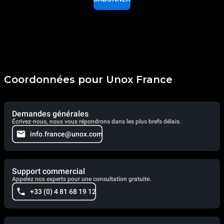
Coordonnées pour Unox France
Demandes générales
Écrivez-nous, nous vous répondrons dans les plus brefs délais.
info.france@unox.com
Support commercial
Appelez nos experts pour une consultation gratuite.
+33 (0) 4 81 68 19 12