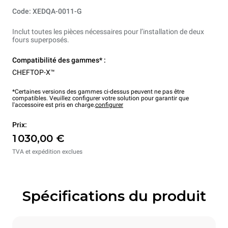
Code: XEDQA-0011-G
Inclut toutes les pièces nécessaires pour l’installation de deux
fours superposés.
Compatibilité des gammes* :
CHEFTOP-X™
*Certaines versions des gammes ci-dessus peuvent ne pas être
compatibles. Veuillez configurer votre solution pour garantir que
l'accessoire est pris en charge.
configurer
Prix:
1 030,00 €
TVA et expédition exclues
Spécifications du produit