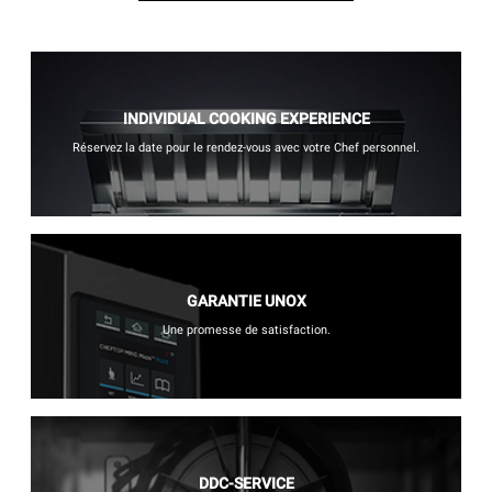
INDIVIDUAL COOKING EXPERIENCE
Réservez la date pour le rendez-vous avec votre Chef personnel.
GARANTIE UNOX
Une promesse de satisfaction.
DDC-SERVICE