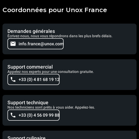
Coordonnées pour Unox France
Demandes générales
Écrivez-nous, nous vous répondrons dans les plus brefs délais.
info.france@unox.com
Support commercial
Appelez nos experts pour une consultation gratuite.
+33 (0) 4 81 68 19 12
Support technique
Nos techniciens sont prêts à vous aider. Appelez-les.
+33 (0) 4 56 09 99 88
Support culinaire