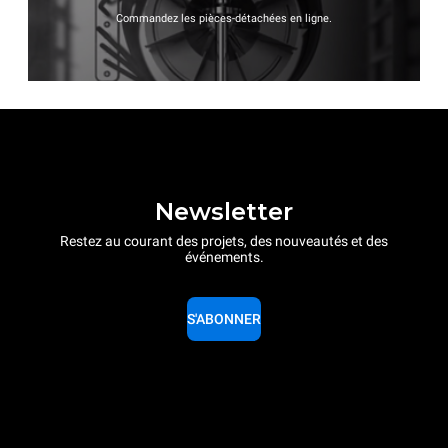
Commandez les pièces-détachées en ligne.
Newsletter
Restez au courant des projets, des nouveautés et des
événements.
S'ABONNER