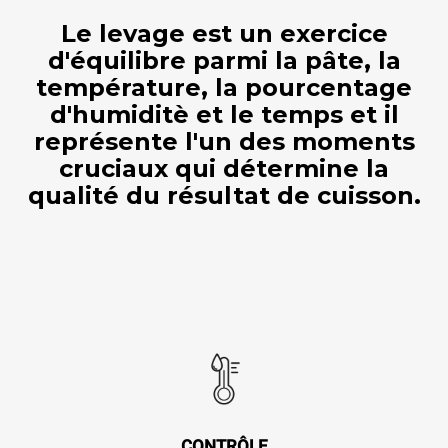
Le levage est un exercice
d'équilibre parmi la pâte, la
température, la pourcentage
d'humiditè et le temps et il
représente l'un des moments
cruciaux qui détermine la
qualité du résultat de cuisson.
CONTRÔLE