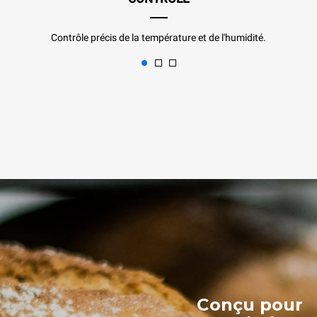
Contrôle précis de la température et de l'humidité.
Conçu pour