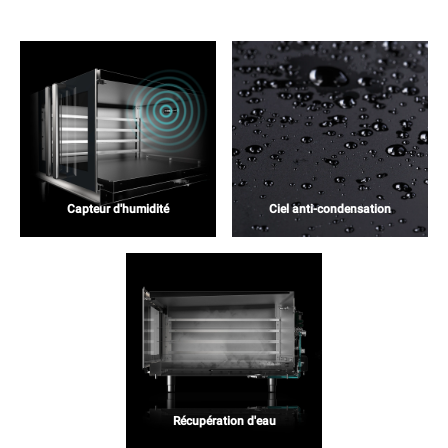
Capteur d'humidité
Ciel anti-condensation
Récupération d'eau