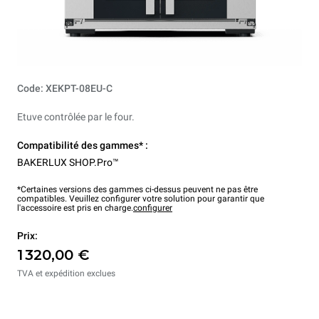
Code: XEKPT-08EU-C
Etuve contrôlée par le four.
Compatibilité des gammes* :
BAKERLUX SHOP.Pro™
*Certaines versions des gammes ci-dessus peuvent ne pas être
compatibles. Veuillez configurer votre solution pour garantir que
l'accessoire est pris en charge.
configurer
Prix:
1 320,00 €
TVA et expédition exclues