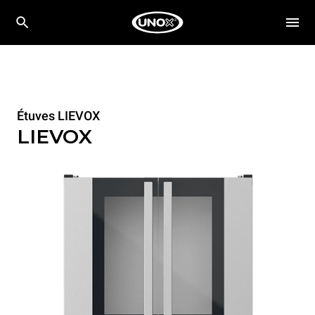
Étuves LIEVOX
LIEVOX