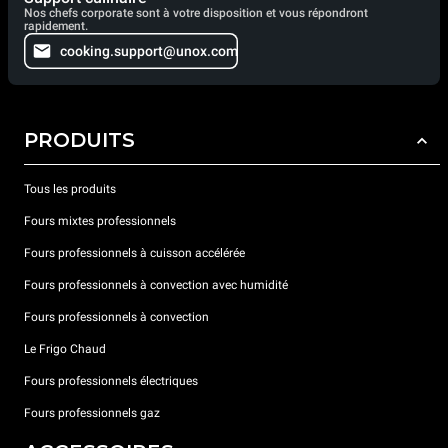
Nos chefs corporate sont à votre disposition et vous répondront
rapidement.
cooking.support@unox.com
PRODUITS
Tous les produits
Fours mixtes professionnels
Fours professionnels à cuisson accélérée
Fours professionnels à convection avec humidité
Fours professionnels à convection
Le Frigo Chaud
Fours professionnels électriques
Fours professionnels gaz