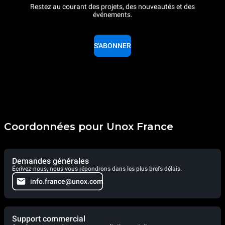
Restez au courant des projets, des nouveautés et des
événements.
S'ABONNER
Coordonnées pour Unox France
Demandes générales
Écrivez-nous, nous vous répondrons dans les plus brefs délais.
info.france@unox.com
Support commercial