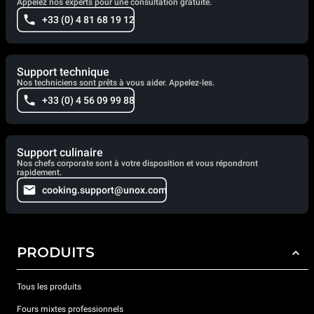
Appelez nos experts pour une consultation gratuite.
+33 (0) 4 81 68 19 12
Support technique
Nos techniciens sont prêts à vous aider. Appelez-les.
+33 (0) 4 56 09 99 88
Support culinaire
Nos chefs corporate sont à votre disposition et vous répondront
rapidement.
cooking.support@unox.com
PRODUITS
Tous les produits
Fours mixtes professionnels