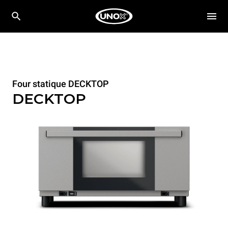
Four statique DECKTOP
DECKTOP