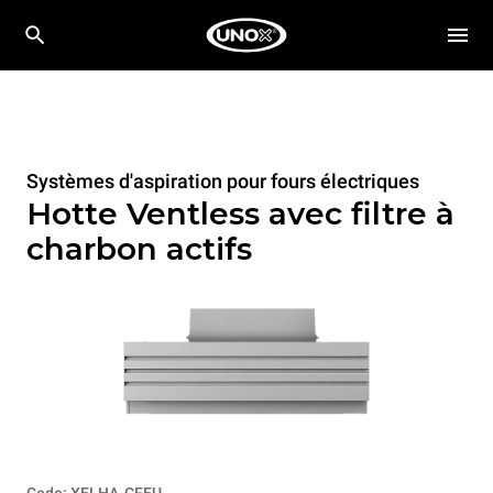
Systèmes d'aspiration pour fours électriques
Hotte Ventless avec filtre à
charbon actifs