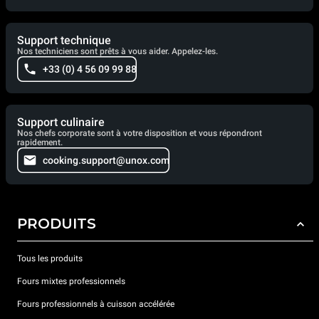
Support technique
Nos techniciens sont prêts à vous aider. Appelez-les.
+33 (0) 4 56 09 99 88
Support culinaire
Nos chefs corporate sont à votre disposition et vous répondront
rapidement.
cooking.support@unox.com
PRODUITS
Tous les produits
Fours mixtes professionnels
Fours professionnels à cuisson accélérée