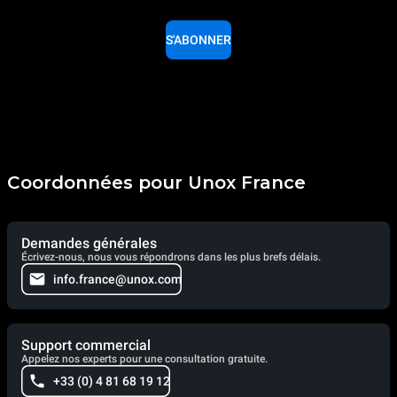
S'ABONNER
Coordonnées pour Unox France
Demandes générales
Écrivez-nous, nous vous répondrons dans les plus brefs délais.
info.france@unox.com
Support commercial
Appelez nos experts pour une consultation gratuite.
+33 (0) 4 81 68 19 12