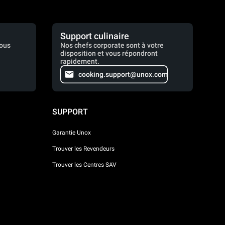
Support culinaire
vous
Nos chefs corporate sont à votre
disposition et vous répondront
rapidement.
cooking.support@unox.com
SUPPORT
Garantie Unox
Trouver les Revendeurs
Trouver les Centres SAV