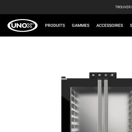
TROUVER 
PRODUITS
GAMMES
ACCESSOIRES