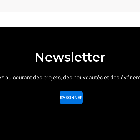
Newsletter
z au courant des projets, des nouveautés et des événe
S'ABONNER