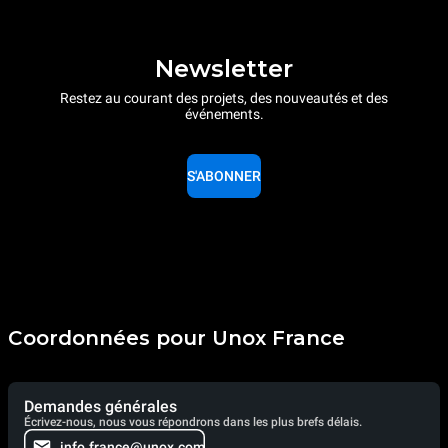
Newsletter
Restez au courant des projets, des nouveautés et des
événements.
S'ABONNER
Coordonnées pour Unox France
Demandes générales
Écrivez-nous, nous vous répondrons dans les plus brefs délais.
info.france@unox.com