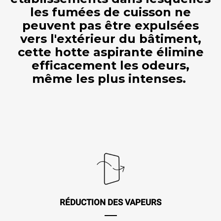
les fumées de cuisson ne
peuvent pas être expulsées
vers l'extérieur du bâtiment,
cette hotte aspirante élimine
efficacement les odeurs,
même les plus intenses.
RÉDUCTION DES VAPEURS