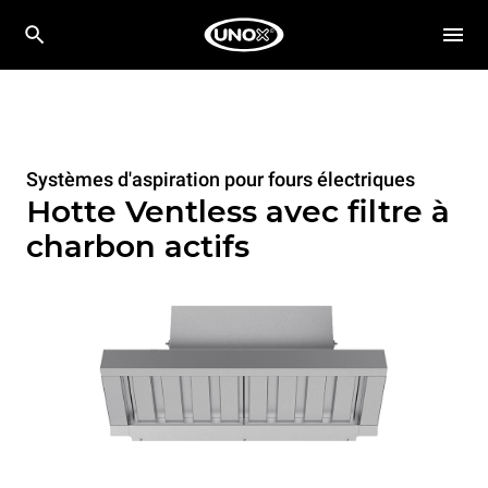
Systèmes d'aspiration pour fours électriques
Hotte Ventless avec filtre à
charbon actifs