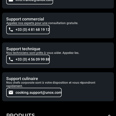
Support commercial
Appelez nos experts pour une consultation gratuite.
+33 (0) 4 81 68 19 12
Support technique
Nos techniciens sont prêts à vous aider. Appelez-les.
+33 (0) 4 56 09 99 88
Support culinaire
Nos chefs corporate sont à votre disposition et vous répondront
rapidement.
cooking.support@unox.com
PRODUITS