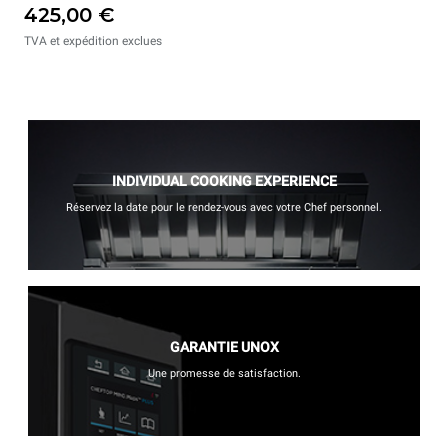
425,00 €
TVA et expédition exclues
INDIVIDUAL COOKING EXPERIENCE
Réservez la date pour le rendez-vous avec votre Chef personnel.
GARANTIE UNOX
Une promesse de satisfaction.