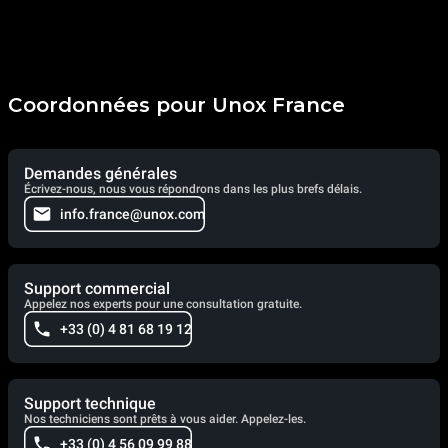
Coordonnées pour Unox France
Demandes générales
Écrivez-nous, nous vous répondrons dans les plus brefs délais.
info.france@unox.com
Support commercial
Appelez nos experts pour une consultation gratuite.
+33 (0) 4 81 68 19 12
Support technique
Nos techniciens sont prêts à vous aider. Appelez-les.
+33 (0) 4 56 09 99 88