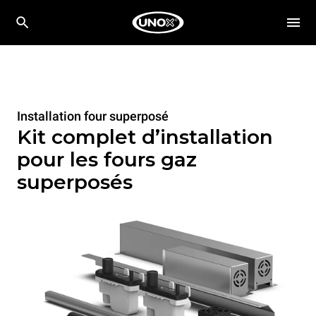
Installation four superposé
Kit complet d’installation
pour les fours gaz
superposés