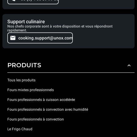
Support culinaire
Nos chefs corporate sont à votre disposition et vous répondront
rapidement.
cooking.support@unox.com
PRODUITS
Tous les produits
Fours mixtes professionnels
Fours professionnels à cuisson accélérée
Fours professionnels à convection avec humidité
Fours professionnels à convection
Le Frigo Chaud