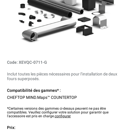
Code: XEVQC-0711-G
Inclut toutes les pièces nécessaires pour l’installation de deux
fours superposés.
Compatibilité des gammes* :
CHEFTOP MIND.Maps™ COUNTERTOP
*Certaines versions des gammes ci-dessus peuvent ne pas être
compatibles. Veuillez configurer votre solution pour garantir que
l'accessoire est pris en charge.
configurer
Prix: