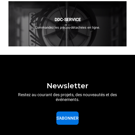
DDC-SERVICE
Commandez les pièces-détachées en ligne.
Newsletter
Restez au courant des projets, des nouveautés et des
événements.
S'ABONNER